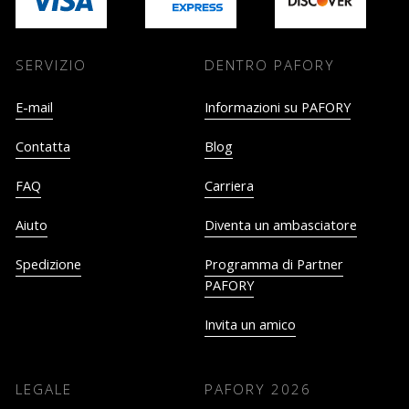
SERVIZIO
DENTRO PAFORY
E-mail
Informazioni su PAFORY
Contatta
Blog
FAQ
Carriera
Aiuto
Diventa un ambasciatore
Spedizione
Programma di Partner
PAFORY
Invita un amico
LEGALE
PAFORY
2026