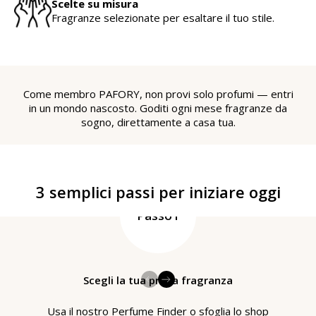
Scelte su misura
Fragranze selezionate per esaltare il tuo stile.
Come membro PAFORY, non provi solo profumi — entri
in un mondo nascosto. Goditi ogni mese fragranze da
sogno, direttamente a casa tua.
3 semplici passi per iniziare oggi
Passo1
Scegli la tua prima fragranza
Usa il nostro Perfume Finder o sfoglia lo shop