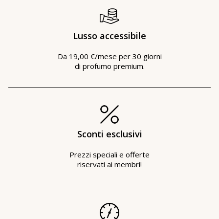
Lusso accessibile
Da 19,00 €/mese per 30 giorni
di profumo premium.
Sconti esclusivi
Prezzi speciali e offerte
riservati ai membri!