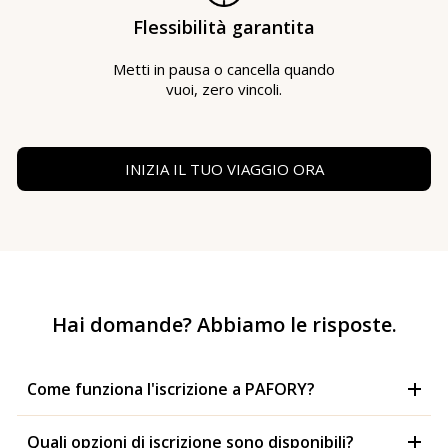
Flessibilità garantita
Metti in pausa o cancella quando
vuoi, zero vincoli.
INIZIA IL TUO VIAGGIO ORA
Hai domande? Abbiamo le risposte.
Come funziona l'iscrizione a PAFORY?
Quali opzioni di iscrizione sono disponibili?