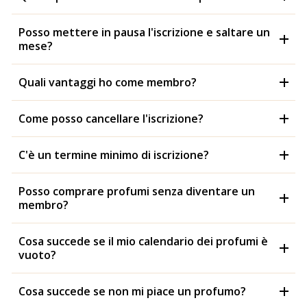
Posso mettere in pausa l'iscrizione e saltare un
mese?
Quali vantaggi ho come membro?
Come posso cancellare l'iscrizione?
C'è un termine minimo di iscrizione?
Posso comprare profumi senza diventare un
membro?
Cosa succede se il mio calendario dei profumi è
vuoto?
Cosa succede se non mi piace un profumo?