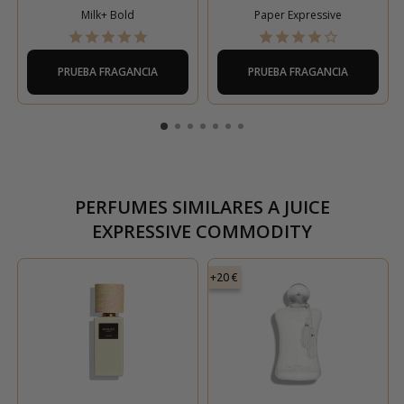
Milk+ Bold
Paper Expressive
PRUEBA FRAGANCIA
PRUEBA FRAGANCIA
PERFUMES SIMILARES A
JUICE
EXPRESSIVE COMMODITY
+20 €