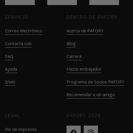
SERVICIO
DENTRO DE PAFORY
Correo electrónico
Acerca de PAFORY
Contacta con
Blog
FAQ
Carrera
Ayuda
Hazte embajador
Envío
Programa de Socios PAFORY
Recomendar a un amigo
LEGAL
PAFORY
2026
Pie de imprenta