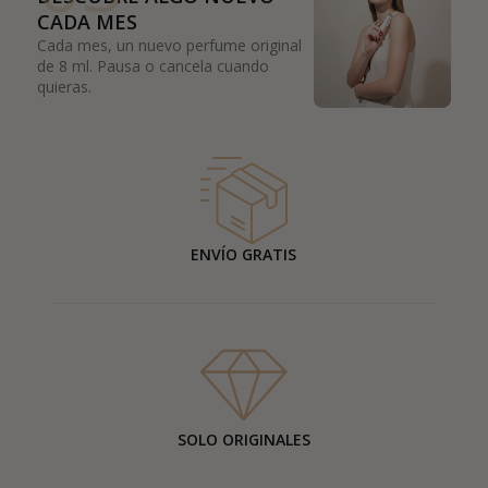
CADA MES
Cada mes, un nuevo perfume original
de 8 ml. Pausa o cancela cuando
quieras.
ENVÍO GRATIS
SOLO ORIGINALES