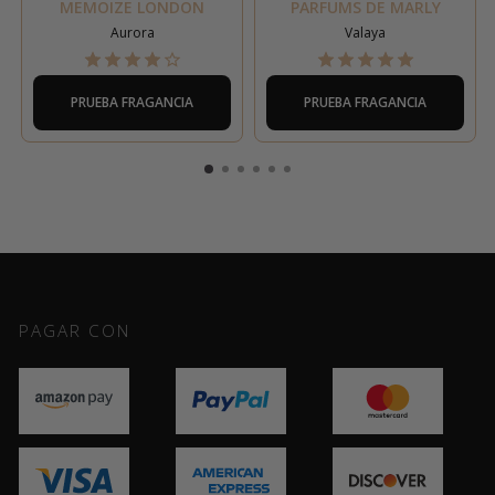
MEMOIZE LONDON
PARFUMS DE MARLY
Aurora
Valaya
PRUEBA FRAGANCIA
PRUEBA FRAGANCIA
PAGAR CON