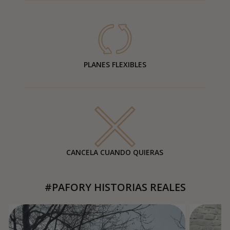
PLANES FLEXIBLES
CANCELA CUANDO QUIERAS
#PAFORY HISTORIAS REALES