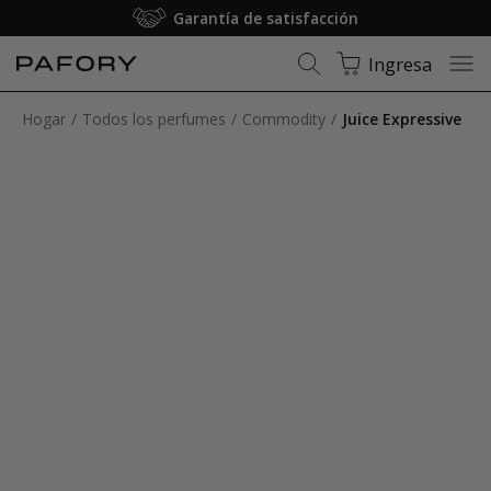
Membresía: Envío gratuito
Ingresa
Hogar
Todos los perfumes
Commodity
Juice Expressive