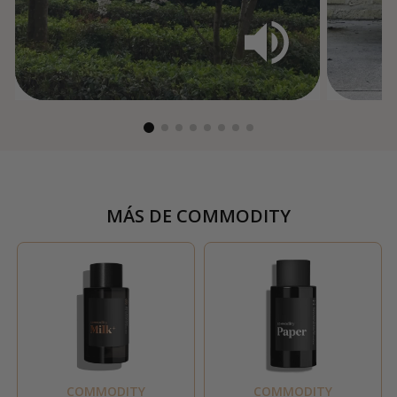
MÁS DE
COMMODITY
COMMODITY
COMMODITY