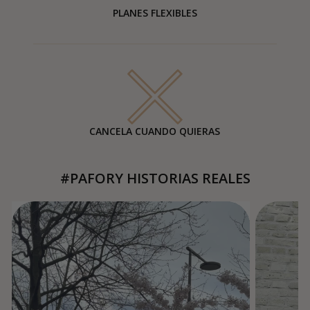
PLANES FLEXIBLES
CANCELA CUANDO QUIERAS
#PAFORY HISTORIAS REALES