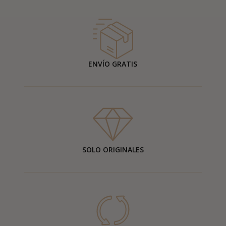
ENVÍO GRATIS
SOLO ORIGINALES