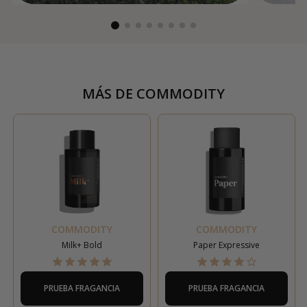
MÁS DE
COMMODITY
COMMODITY
COMMODITY
Milk+ Bold
Paper Expressive
PRUEBA FRAGANCIA
PRUEBA FRAGANCIA