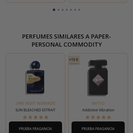
PERFUMES SIMILARES A
PAPER-
PERSONAL COMMODITY
+15 €
UNE NUIT NOMADE
INITIO
SUN BLEACHED EXTRAIT
Addictive Vibration
PRUEBA FRAGANCIA
PRUEBA FRAGANCIA