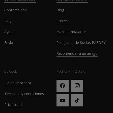
Contacta con
Blog
FAQ
Carrera
Ayuda
Hazte embajador
Envío
Programa de Socios PAFORY
Recomendar a un amigo
LEGAL
PAFORY
2026
Pie de imprenta
Términos y condiciones
Privacidad