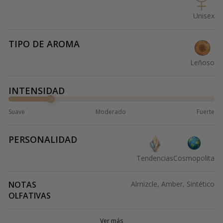
Unisex
TIPO DE AROMA
Leñoso
INTENSIDAD
Suave
Moderado
Fuerte
PERSONALIDAD
Tendencias
Cosmopolita
NOTAS
Almizcle, Amber, Sintético
OLFATIVAS
Ver más