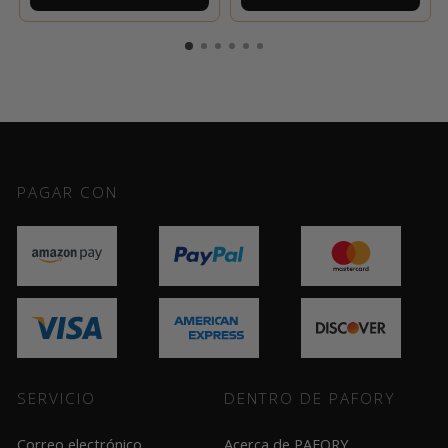
PAGAR CON
SERVICIO
DENTRO DE PAFORY
Correo electrónico
Acerca de PAFORY