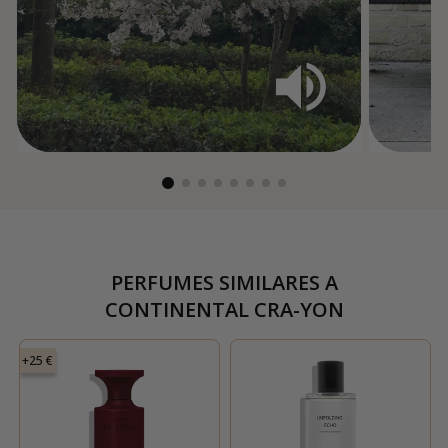
PERFUMES SIMILARES A
CONTINENTAL CRA-YON
+25 €