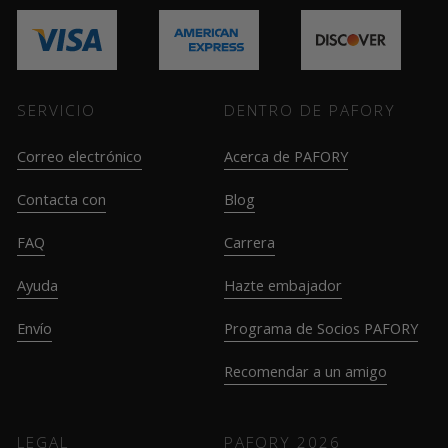
SERVICIO
DENTRO DE PAFORY
Correo electrónico
Acerca de PAFORY
Contacta con
Blog
FAQ
Carrera
Ayuda
Hazte embajador
Envío
Programa de Socios PAFORY
Recomendar a un amigo
LEGAL
PAFORY
2026