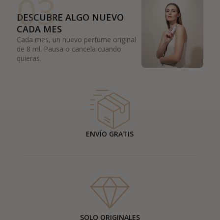
03
DESCUBRE ALGO NUEVO
CADA MES
Cada mes, un nuevo perfume original
de 8 ml. Pausa o cancela cuando
quieras.
ENVÍO GRATIS
SOLO ORIGINALES