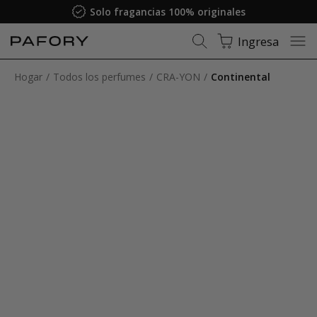
Solo fragancias 100% originales
Ingresa
Hogar
Todos los perfumes
CRA-YON
Continental