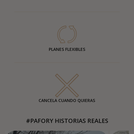
PLANES FLEXIBLES
CANCELA CUANDO QUIERAS
#PAFORY HISTORIAS REALES