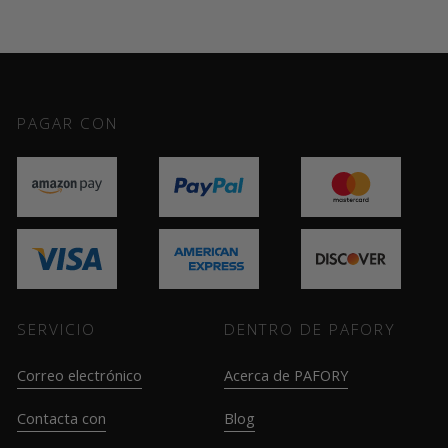
PAGAR CON
SERVICIO
DENTRO DE PAFORY
Correo electrónico
Acerca de PAFORY
Contacta con
Blog