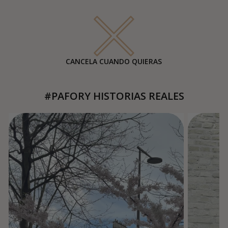
CANCELA CUANDO QUIERAS
#PAFORY HISTORIAS REALES