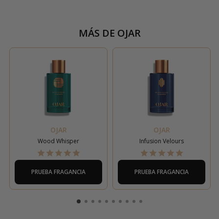
MÁS DE
OJAR
OJAR
OJAR
Wood Whisper
Infusion Velours
PRUEBA FRAGANCIA
PRUEBA FRAGANCIA