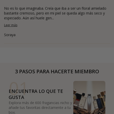
No es lo que imaginaba. Creía que iba a ser un floral amielado
bastante cremoso, pero en mi piel se queda algo más seco y
especiado. Aún así huele gen...
Leer más
Soraya
3 PASOS PARA HACERTE MIEMBRO
01
ENCUENTRA LO QUE TE
GUSTA
Explora más de 600 fragancias nicho y
añade tus favoritas directamente a tu
box.