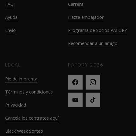
FAQ
Carrera
Ayuda
Hazte embajador
Envío
Programa de Socios PAFORY
Recomendar a un amigo
LEGAL
PAFORY
2026
Pie de imprenta
Términos y condiciones
Privacidad
Cancela los contratos aquí
Black Week Sorteo