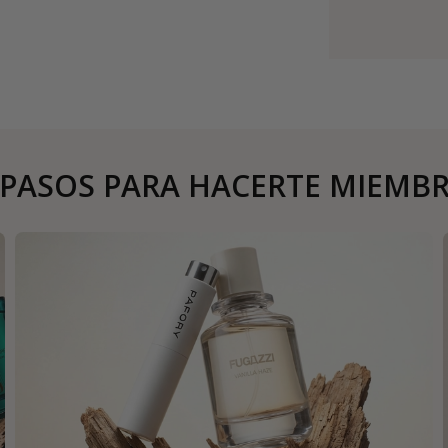
 PASOS PARA HACERTE MIEMB