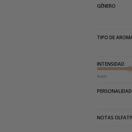
GÉNERO
TIPO DE AROM
INTENSIDAD
Suave
PERSONALIDAD
NOTAS OLFATI