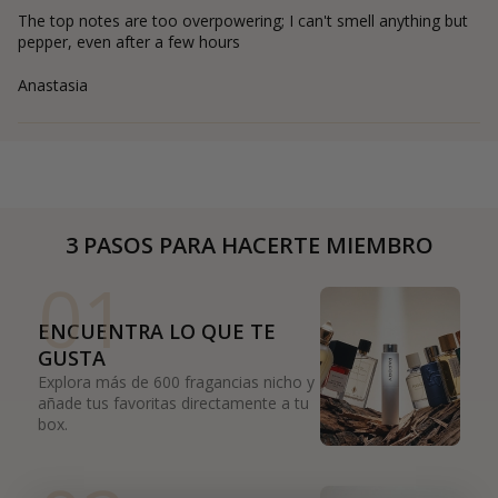
The top notes are too overpowering; I can't smell anything but
pepper, even after a few hours
Anastasia
3 PASOS PARA HACERTE MIEMBRO
01
ENCUENTRA LO QUE TE
GUSTA
Explora más de 600 fragancias nicho y
añade tus favoritas directamente a tu
box.