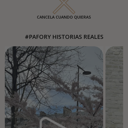
CANCELA CUANDO QUIERAS
#PAFORY HISTORIAS REALES