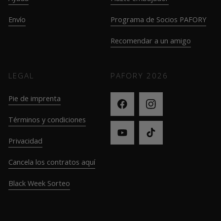
Envío
Programa de Socios PAFORY
Recomendar a un amigo
LEGAL
PAFORY
2026
Pie de imprenta
Términos y condiciones
Privacidad
Cancela los contratos aquí
Black Week Sorteo