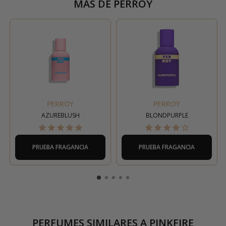
MÁS DE
PERROY
PERROY
PERROY
AZUREBLUSH
BLONDPURPLE
PRUEBA FRAGANCIA
PRUEBA FRAGANCIA
PERFUMES SIMILARES A
PINKFIRE