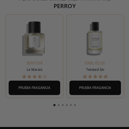
PERROY
SENTIER
EMIL ÉLISE
Le Marais
Twisted Sin
PRUEBA FRAGANCIA
PRUEBA FRAGANCIA