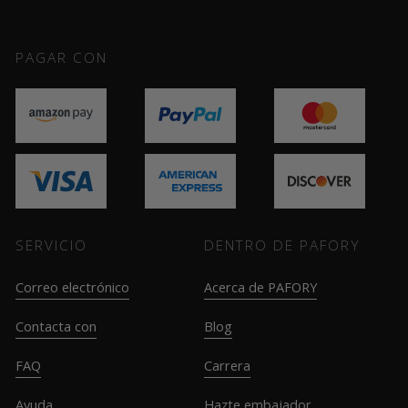
PAGAR CON
SERVICIO
DENTRO DE PAFORY
Correo electrónico
Acerca de PAFORY
Contacta con
Blog
FAQ
Carrera
Ayuda
Hazte embajador