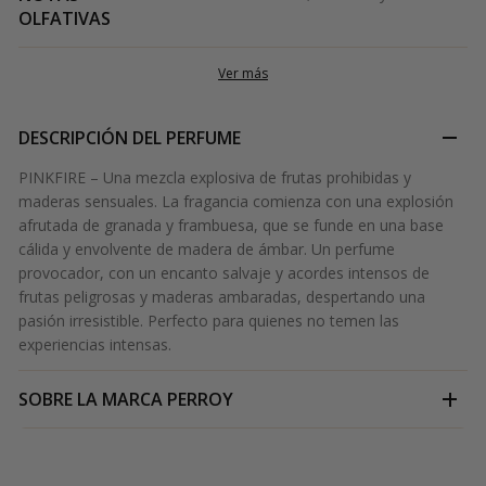
OLFATIVAS
Ver más
DESCRIPCIÓN DEL PERFUME
PINKFIRE – Una mezcla explosiva de frutas prohibidas y
maderas sensuales. La fragancia comienza con una explosión
afrutada de granada y frambuesa, que se funde en una base
cálida y envolvente de madera de ámbar. Un perfume
provocador, con un encanto salvaje y acordes intensos de
frutas peligrosas y maderas ambaradas, despertando una
pasión irresistible. Perfecto para quienes no temen las
experiencias intensas.
SOBRE LA MARCA
PERROY