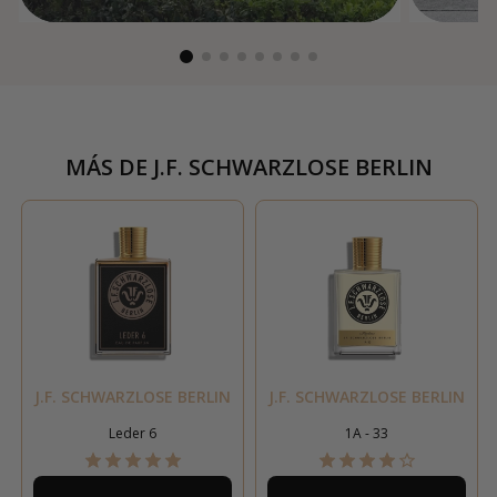
MÁS DE
J.F. SCHWARZLOSE BERLIN
J.F. SCHWARZLOSE BERLIN
J.F. SCHWARZLOSE BERLIN
Leder 6
1A - 33