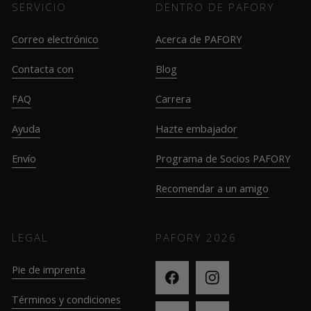
SERVICIO
DENTRO DE PAFORY
Correo electrónico
Acerca de PAFORY
Contacta con
Blog
FAQ
Carrera
Ayuda
Hazte embajador
Envío
Programa de Socios PAFORY
Recomendar a un amigo
LEGAL
PAFORY
2026
Pie de imprenta
Términos y condiciones