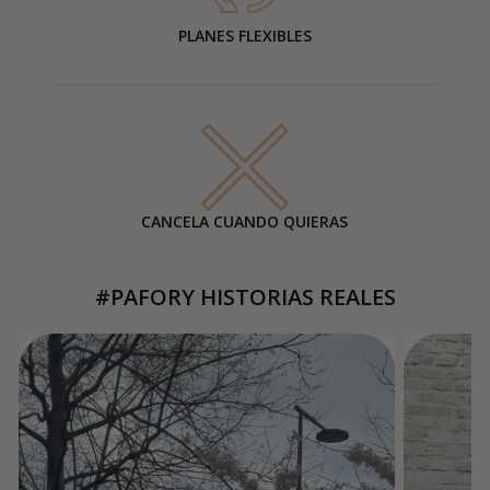
PLANES FLEXIBLES
CANCELA CUANDO QUIERAS
#PAFORY HISTORIAS REALES