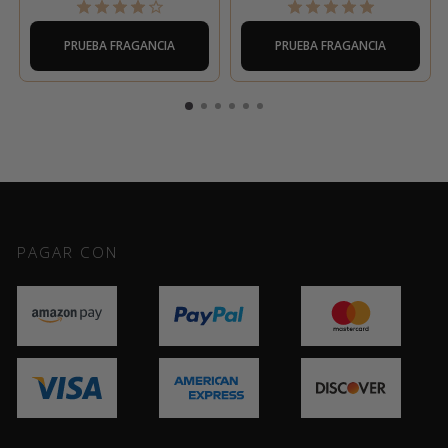
PRUEBA FRAGANCIA
PRUEBA FRAGANCIA
PAGAR CON