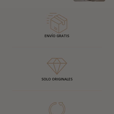
ENVÍO GRATIS
SOLO ORIGINALES