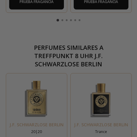
PRUEBA FRAGANCIA
PRUEBA FRAGANCIA
PERFUMES SIMILARES A
TREFFPUNKT 8 UHR J.F.
SCHWARZLOSE BERLIN
J.F. SCHWARZLOSE BERLIN
J.F. SCHWARZLOSE BERLIN
20|20
Trance