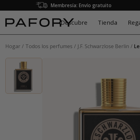
Membresía: Envío gratuito
Descubre
Tienda
Reg
Hogar
Todos los perfumes
J.F. Schwarzlose Berlin
Le