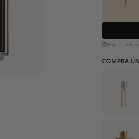
Se aplica un desc
COMPRA ÚN