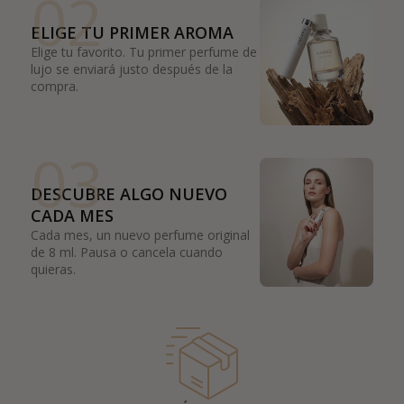
02
ELIGE TU PRIMER AROMA
Elige tu favorito. Tu primer perfume de
lujo se enviará justo después de la
compra.
03
DESCUBRE ALGO NUEVO
CADA MES
Cada mes, un nuevo perfume original
de 8 ml. Pausa o cancela cuando
quieras.