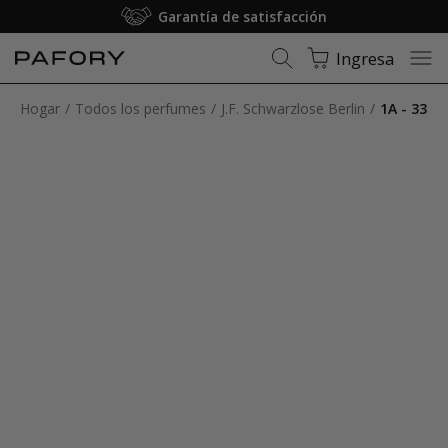
Garantía de satisfacción
Ingresa
Hogar
Todos los perfumes
J.F. Schwarzlose Berlin
1A - 33