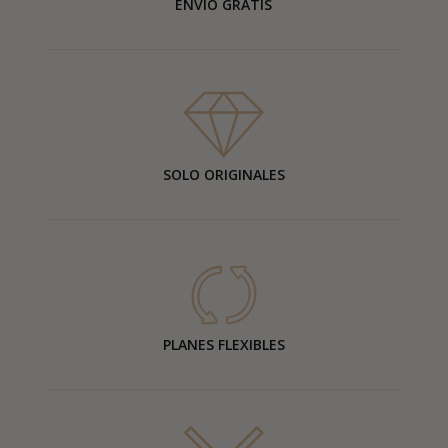
ENVÍO GRATIS
SOLO ORIGINALES
PLANES FLEXIBLES