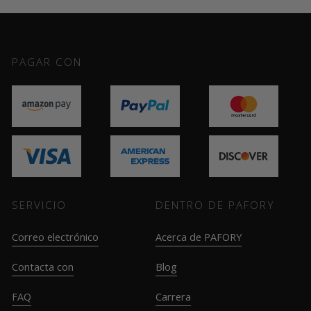
PAGAR CON
SERVICIO
DENTRO DE PAFORY
Correo electrónico
Acerca de PAFORY
Contacta con
Blog
FAQ
Carrera