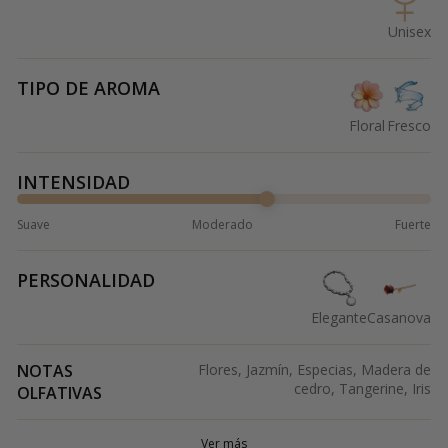
Unisex
TIPO DE AROMA
Floral
Fresco
INTENSIDAD
Suave
Moderado
Fuerte
PERSONALIDAD
Elegante
Casanova
NOTAS
Flores, Jazmín, Especias, Madera de
cedro, Tangerine, Iris
OLFATIVAS
Ver más