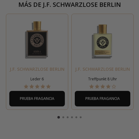
MÁS DE
J.F. SCHWARZLOSE BERLIN
J.F. SCHWARZLOSE BERLIN
J.F. SCHWARZLOSE BERLIN
Leder 6
Treffpunkt 8 Uhr
PRUEBA FRAGANCIA
PRUEBA FRAGANCIA