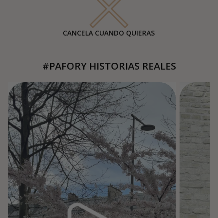
CANCELA CUANDO QUIERAS
#PAFORY HISTORIAS REALES