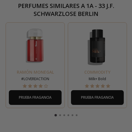
PERFUMES SIMILARES A
1A - 33 J.F.
SCHWARZLOSE BERLIN
RAMÓN MONEGAL
COMMODITY
#LOVEREACTION
Milk+ Bold
PRUEBA FRAGANCIA
PRUEBA FRAGANCIA