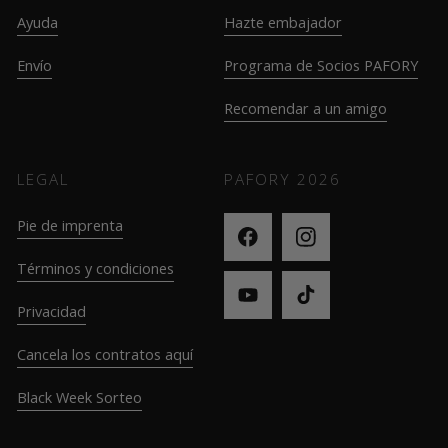
Ayuda
Hazte embajador
Envío
Programa de Socios PAFORY
Recomendar a un amigo
LEGAL
PAFORY
2026
Pie de imprenta
Términos y condiciones
Privacidad
Cancela los contratos aquí
Black Week Sorteo