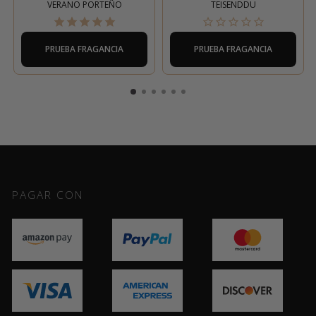
VERANO PORTEÑO
TEISENDDU
PRUEBA FRAGANCIA
PRUEBA FRAGANCIA
PAGAR CON