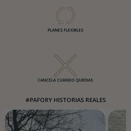
PLANES FLEXIBLES
CANCELA CUANDO QUIERAS
#PAFORY HISTORIAS REALES