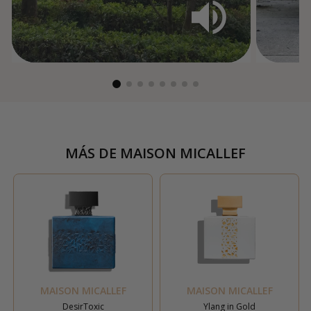
MÁS DE
MAISON MICALLEF
MAISON MICALLEF
MAISON MICALLEF
DesirToxic
Ylang in Gold