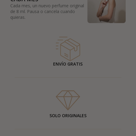
Cada mes, un nuevo perfume original
de 8 ml. Pausa o cancela cuando
quieras.
ENVÍO GRATIS
SOLO ORIGINALES