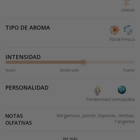
Unisex
TIPO DE AROMA
Floral
Fresco
INTENSIDAD
Suave
Moderado
Fuerte
PERSONALIDAD
Tendencias
Cosmopolita
NOTAS
Bergamota, Jazmín, Especias, Hierbas,
Tangerine
OLFATIVAS
Ver más