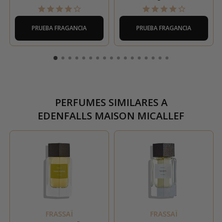
PRUEBA FRAGANCIA
PRUEBA FRAGANCIA
PERFUMES SIMILARES A
EDENFALLS MAISON MICALLEF
FRASSAÏ
FRASSAÏ