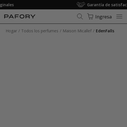
Garantía de satisfacción
Ingresa
Hogar
Todos los perfumes
Maison Micallef
EdenFalls