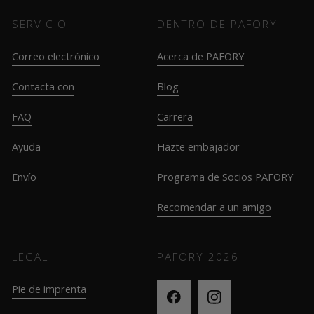
SERVICIO
DENTRO DE PAFORY
Correo electrónico
Acerca de PAFORY
Contacta con
Blog
FAQ
Carrera
Ayuda
Hazte embajador
Envío
Programa de Socios PAFORY
Recomendar a un amigo
LEGAL
PAFORY
2026
Pie de imprenta