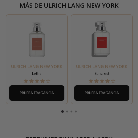
MÁS DE
ULRICH LANG NEW YORK
ULRICH LANG NEW YORK
ULRICH LANG NEW YORK
Lethe
Suncrest
PRUEBA FRAGANCIA
PRUEBA FRAGANCIA