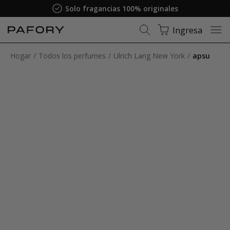
Solo fragancias 100% originales
Ingresa
Hogar
Todos los perfumes
Ulrich Lang New York
apsu