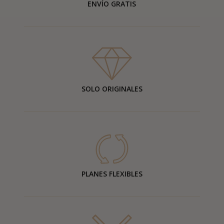
ENVÍO GRATIS
SOLO ORIGINALES
PLANES FLEXIBLES