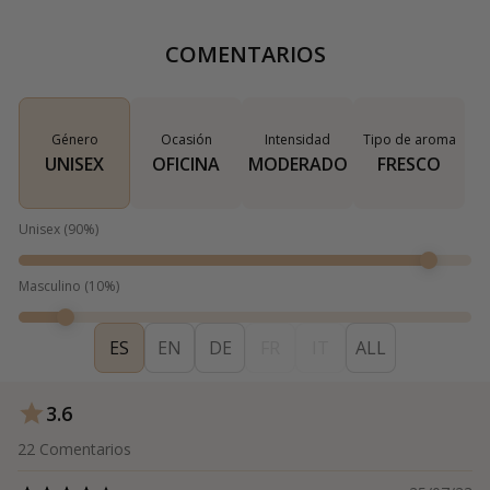
COMENTARIOS
Género
Ocasión
Intensidad
Tipo de aroma
UNISEX
OFICINA
MODERADO
FRESCO
Unisex
(
90
%)
Masculino
(
10
%)
ES
EN
DE
FR
IT
ALL
3.6
22
Comentarios