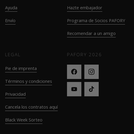
Ayuda
Hazte embajador
Envío
Programa de Socios PAFORY
Recomendar a un amigo
LEGAL
PAFORY
2026
Pie de imprenta
Términos y condiciones
Privacidad
Cancela los contratos aquí
Black Week Sorteo