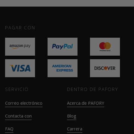
PAGAR CON
SERVICIO
DENTRO DE PAFORY
Correo electrónico
Acerca de PAFORY
Contacta con
Blog
FAQ
Carrera