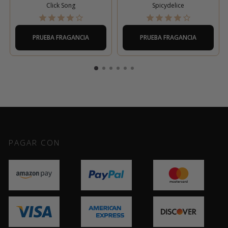
Click Song
Spicydelice
PRUEBA FRAGANCIA
PRUEBA FRAGANCIA
PAGAR CON