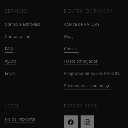
SERVICIO
DENTRO DE PAFORY
Correo electrónico
Acerca de PAFORY
Contacta con
Blog
FAQ
Carrera
Ayuda
Hazte embajador
Envío
Programa de Socios PAFORY
Recomendar a un amigo
LEGAL
PAFORY
2026
Pie de imprenta