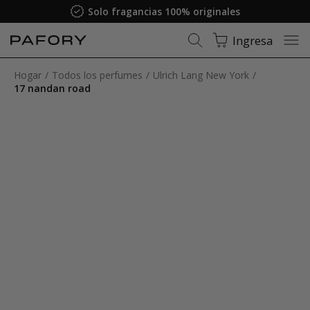
Solo fragancias 100% originales
Ingresa
Hogar
Todos los perfumes
Ulrich Lang New York
17 nandan road