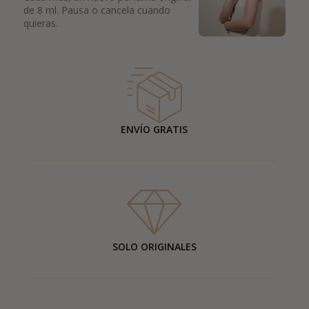
de 8 ml. Pausa o cancela cuando
quieras.
ENVÍO GRATIS
SOLO ORIGINALES