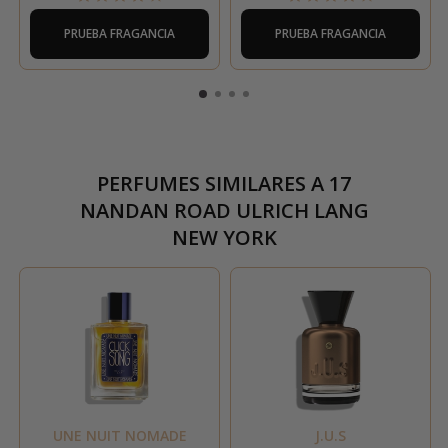
PRUEBA FRAGANCIA
PRUEBA FRAGANCIA
PERFUMES SIMILARES A
17
NANDAN ROAD ULRICH LANG
NEW YORK
UNE NUIT NOMADE
J.U.S