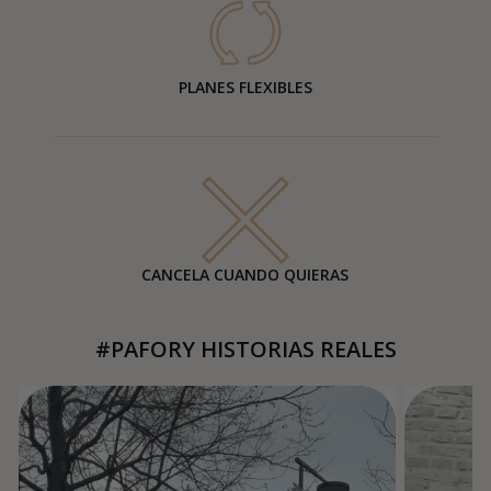
PLANES FLEXIBLES
CANCELA CUANDO QUIERAS
#PAFORY HISTORIAS REALES