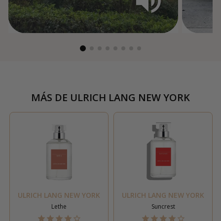
MÁS DE
ULRICH LANG NEW YORK
ULRICH LANG NEW YORK
ULRICH LANG NEW YORK
Lethe
Suncrest