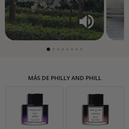
MÁS DE
PHILLY AND PHILL