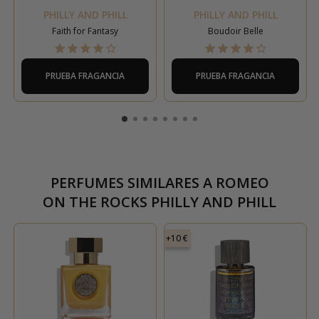
PHILLY AND PHILL
PHILLY AND PHILL
Faith for Fantasy
Boudoir Belle
PRUEBA FRAGANCIA
PRUEBA FRAGANCIA
PERFUMES SIMILARES A
ROMEO
ON THE ROCKS PHILLY AND PHILL
+10 €