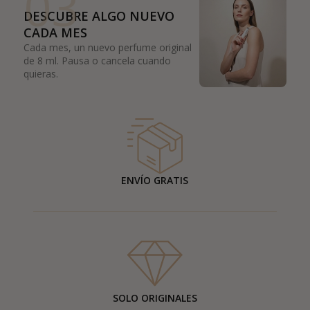
03
DESCUBRE ALGO NUEVO
CADA MES
Cada mes, un nuevo perfume original
de 8 ml. Pausa o cancela cuando
quieras.
ENVÍO GRATIS
SOLO ORIGINALES