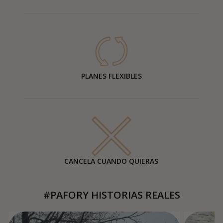
PLANES FLEXIBLES
CANCELA CUANDO QUIERAS
#PAFORY HISTORIAS REALES