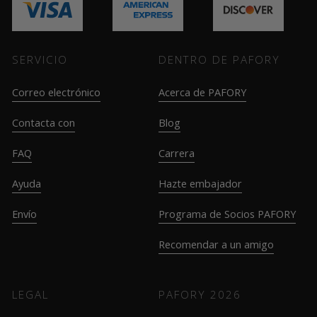
SERVICIO
DENTRO DE PAFORY
Correo electrónico
Acerca de PAFORY
Contacta con
Blog
FAQ
Carrera
Ayuda
Hazte embajador
Envío
Programa de Socios PAFORY
Recomendar a un amigo
LEGAL
PAFORY
2026