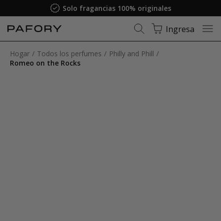
Solo fragancias 100% originales
Ingresa
Hogar
Todos los perfumes
Philly and Phill
Romeo on the Rocks