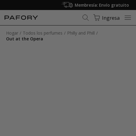
Membresía: Envío gratuito
Ingresa
Hogar
Todos los perfumes
Philly and Phill
Out at the Opera