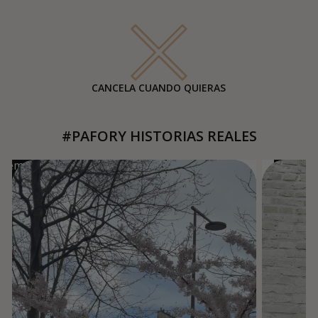
CANCELA CUANDO QUIERAS
#PAFORY HISTORIAS REALES