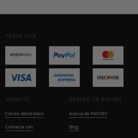
PAGAR CON
SERVICIO
DENTRO DE PAFORY
Correo electrónico
Acerca de PAFORY
Contacta con
Blog