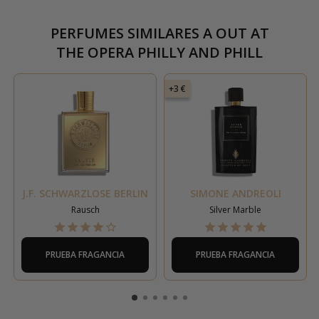
PERFUMES SIMILARES A
OUT AT
THE OPERA PHILLY AND PHILL
+3 €
J.F. SCHWARZLOSE BERLIN
SIMONE ANDREOLI
Rausch
Silver Marble
PRUEBA FRAGANCIA
PRUEBA FRAGANCIA