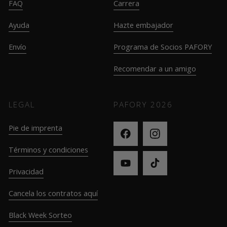
FAQ
Carrera
Ayuda
Hazte embajador
Envío
Programa de Socios PAFORY
Recomendar a un amigo
LEGAL
PAFORY
2026
Pie de imprenta
Términos y condiciones
Privacidad
Cancela los contratos aquí
Black Week Sorteo