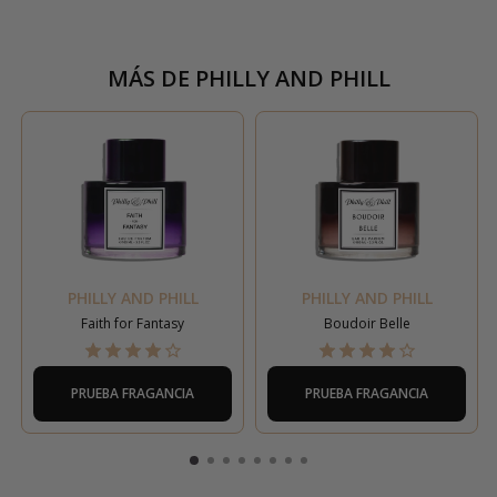
MÁS DE
PHILLY AND PHILL
PHILLY AND PHILL
PHILLY AND PHILL
Faith for Fantasy
Boudoir Belle
PRUEBA FRAGANCIA
PRUEBA FRAGANCIA