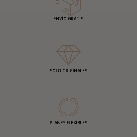
ENVÍO GRATIS
SOLO ORIGINALES
PLANES FLEXIBLES