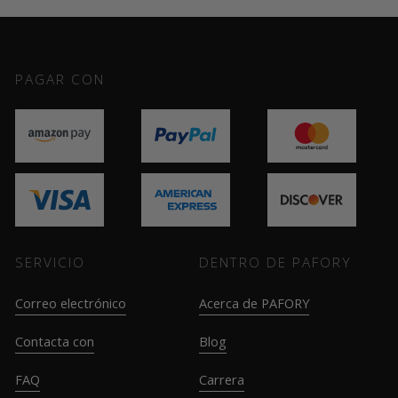
PAGAR CON
SERVICIO
DENTRO DE PAFORY
Correo electrónico
Acerca de PAFORY
Contacta con
Blog
FAQ
Carrera