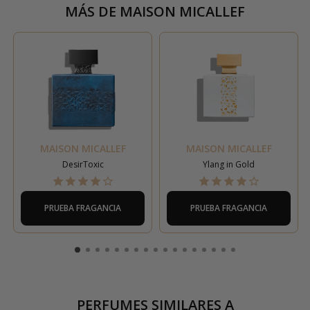
MÁS DE
MAISON MICALLEF
MAISON MICALLEF
MAISON MICALLEF
DesirToxic
Ylang in Gold
PRUEBA FRAGANCIA
PRUEBA FRAGANCIA
PERFUMES SIMILARES A