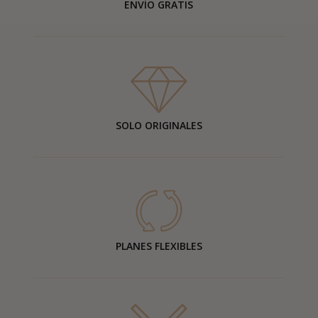
ENVÍO GRATIS
SOLO ORIGINALES
PLANES FLEXIBLES