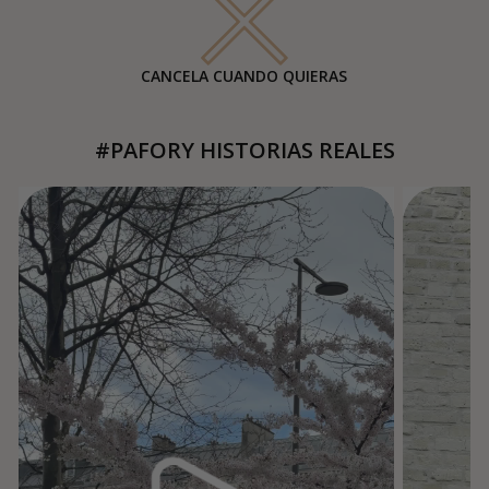
CANCELA CUANDO QUIERAS
#PAFORY HISTORIAS REALES