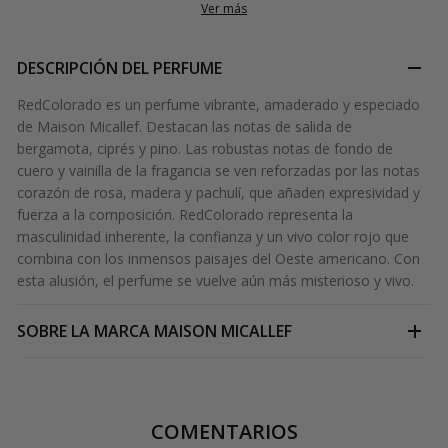
Ver más
DESCRIPCIÓN DEL PERFUME
RedColorado es un perfume vibrante, amaderado y especiado
de Maison Micallef. Destacan las notas de salida de
bergamota, ciprés y pino. Las robustas notas de fondo de
cuero y vainilla de la fragancia se ven reforzadas por las notas
corazón de rosa, madera y pachulí, que añaden expresividad y
fuerza a la composición. RedColorado representa la
masculinidad inherente, la confianza y un vivo color rojo que
combina con los inmensos paisajes del Oeste americano. Con
esta alusión, el perfume se vuelve aún más misterioso y vivo.
SOBRE LA MARCA
MAISON MICALLEF
COMENTARIOS