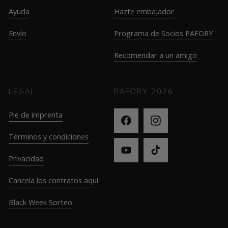
Ayuda
Hazte embajador
Envío
Programa de Socios PAFORY
Recomendar a un amigo
LEGAL
PAFORY
2026
Pie de imprenta
Términos y condiciones
Privacidad
Cancela los contratos aquí
Black Week Sorteo