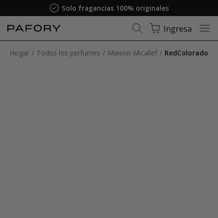
Solo fragancias 100% originales
Ingresa
Hogar
Todos los perfumes
Maison Micallef
RedColorado