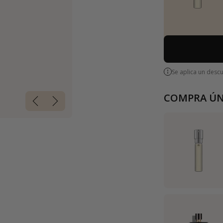
Se aplica un desc
COMPRA ÚN