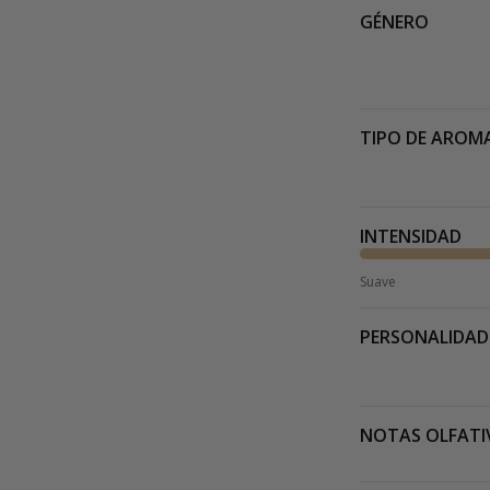
GÉNERO
TIPO DE AROM
INTENSIDAD
Suave
PERSONALIDAD
NOTAS OLFATI