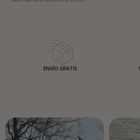
ENVÍO GRATIS