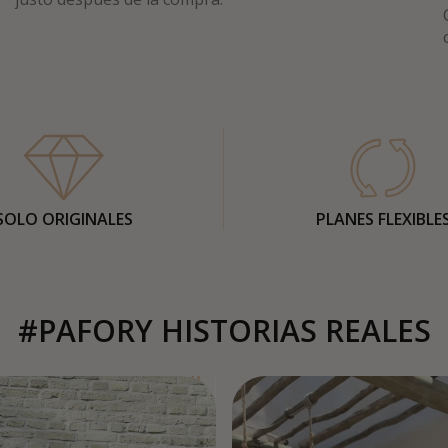
SOLO ORIGINALES
PLANES FLEXIBLE
#PAFORY HISTORIAS REALES