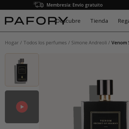
Membresía: Envío gratuito
Descubre
Tienda
Reg
Hogar
Todos los perfumes
Simone Andreoli
Venom 