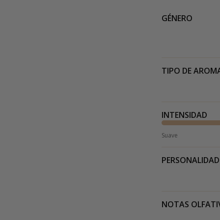
GÉNERO
TIPO DE AROM
INTENSIDAD
Suave
PERSONALIDAD
NOTAS OLFATI