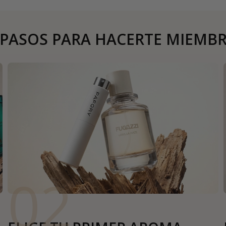
 PASOS PARA HACERTE MIEMB
02