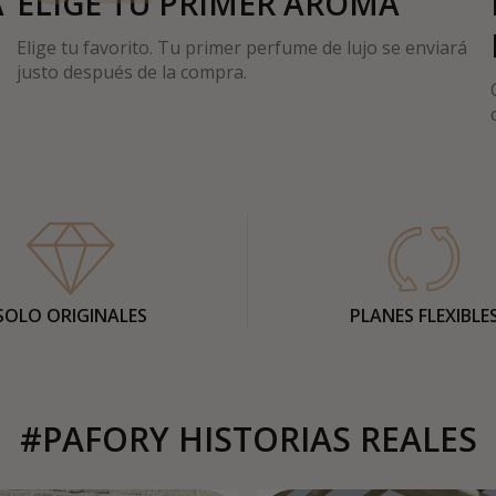
A
ELIGE TU PRIMER AROMA
Elige tu favorito. Tu primer perfume de lujo se enviará
justo después de la compra.
SOLO ORIGINALES
PLANES FLEXIBLE
#PAFORY HISTORIAS REALES