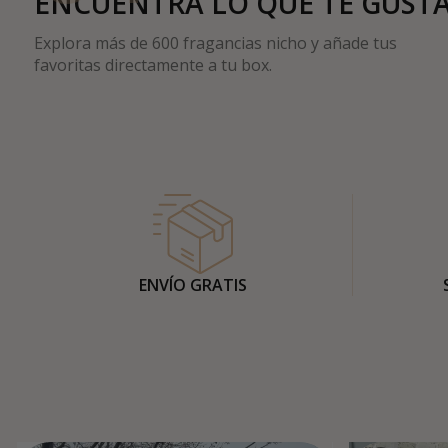
ENCUENTRA LO QUE TE GUST
Explora más de 600 fragancias nicho y añade tus
favoritas directamente a tu box.
ENVÍO GRATIS