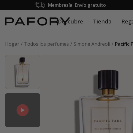
Membresía: Envío gratuito
Descubre
Tienda
Reg
Hogar
Todos los perfumes
Simone Andreoli
Pacific 