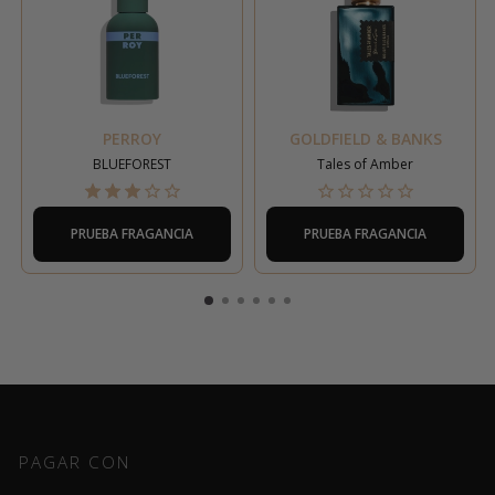
PERROY
GOLDFIELD & BANKS
BLUEFOREST
Tales of Amber
PRUEBA FRAGANCIA
PRUEBA FRAGANCIA
PAGAR CON