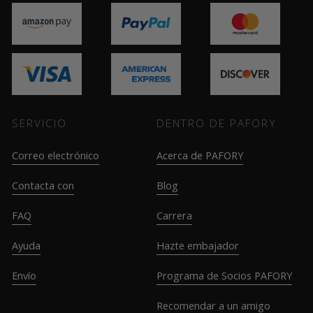
SERVICIO
DENTRO DE PAFORY
Correo electrónico
Acerca de PAFORY
Contacta con
Blog
FAQ
Carrera
Ayuda
Hazte embajador
Envío
Programa de Socios PAFORY
Recomendar a un amigo