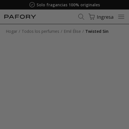
Solo fragancias 100% originales
Ingresa
Hogar
Todos los perfumes
Emil Élise
Twisted Sin