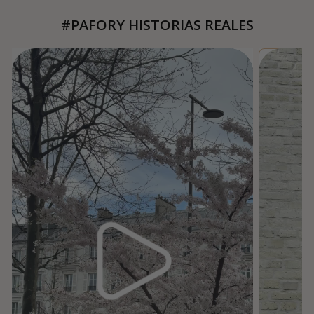
#PAFORY HISTORIAS REALES