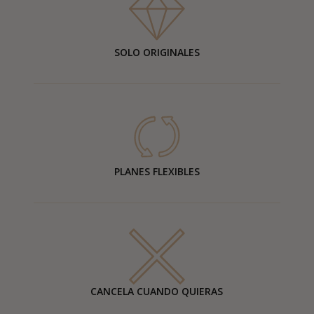
SOLO ORIGINALES
PLANES FLEXIBLES
CANCELA CUANDO QUIERAS