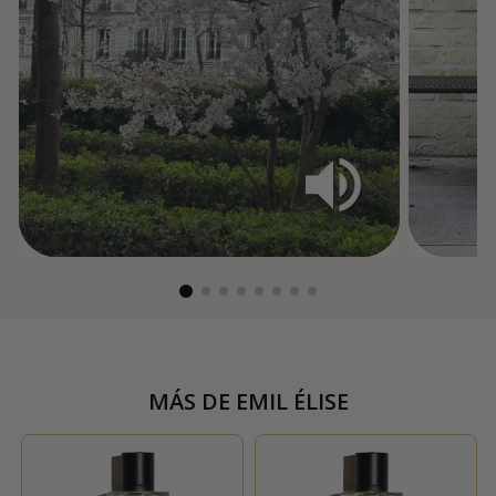
MÁS DE
EMIL ÉLISE