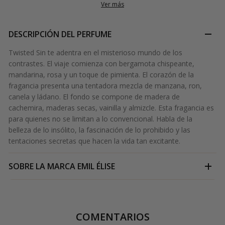
Ver más
DESCRIPCIÓN DEL PERFUME
Twisted Sin te adentra en el misterioso mundo de los
contrastes. El viaje comienza con bergamota chispeante,
mandarina, rosa y un toque de pimienta. El corazón de la
fragancia presenta una tentadora mezcla de manzana, ron,
canela y ládano. El fondo se compone de madera de
cachemira, maderas secas, vainilla y almizcle. Esta fragancia es
para quienes no se limitan a lo convencional. Habla de la
belleza de lo insólito, la fascinación de lo prohibido y las
tentaciones secretas que hacen la vida tan excitante.
SOBRE LA MARCA
EMIL ÉLISE
COMENTARIOS