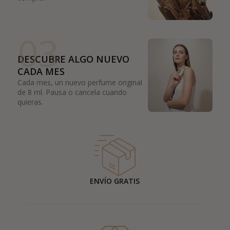
03
DESCUBRE ALGO NUEVO
CADA MES
Cada mes, un nuevo perfume original
de 8 ml. Pausa o cancela cuando
quieras.
ENVÍO GRATIS