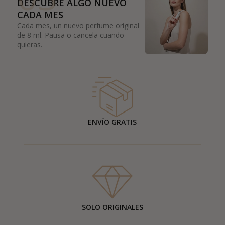
DESCUBRE ALGO NUEVO
CADA MES
Cada mes, un nuevo perfume original
de 8 ml. Pausa o cancela cuando
quieras.
ENVÍO GRATIS
SOLO ORIGINALES