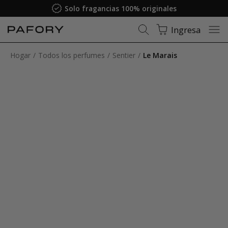
Solo fragancias 100% originales
Ingresa
Hogar
Todos los perfumes
Sentier
Le Marais