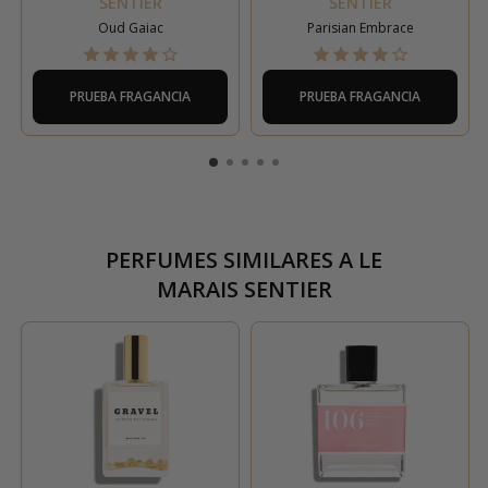
SENTIER
SENTIER
Oud Gaiac
Parisian Embrace
PRUEBA FRAGANCIA
PRUEBA FRAGANCIA
PERFUMES SIMILARES A
LE
MARAIS SENTIER