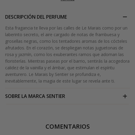
DESCRIPCIÓN DEL PERFUME
Esta fragancia te lleva por las calles de Le Marais como por un
laberinto secreto, el aire cargado de notas de frambuesa y
grosellas negras, como los tentadores aromas de los cócteles
afrutados. En el corazón, se despliegan notas juguetonas de
rosa y jazmín, como los exuberantes ramos que adornan las
floristerías. Mientras paseas por el barrio, sentirás la acogedora
calidez de la vainilla y el ámbar, que estimulan el espíritu
aventurero. Le Marais by Sentier se profundiza e,
inevitablemente, la magia de este lugar se revela ante ti.
SOBRE LA MARCA
SENTIER
COMENTARIOS