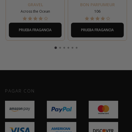
GRAVEL
BON PARFUMEUR
Across the Ocean
106
PRUEBA FRAGANCIA
PRUEBA FRAGANCIA
PAGAR CON