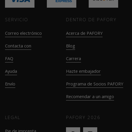
SERVICIO
DENTRO DE PAFORY
Correo electrónico
Acerca de PAFORY
Contacta con
Blog
FAQ
Carrera
Ayuda
Hazte embajador
Envío
Programa de Socios PAFORY
Recomendar a un amigo
LEGAL
PAFORY
2026
Pie de imprenta