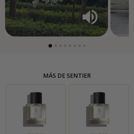
MÁS DE
SENTIER