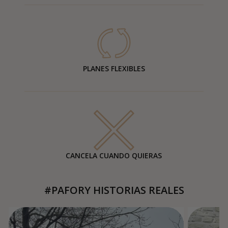
PLANES FLEXIBLES
CANCELA CUANDO QUIERAS
#PAFORY HISTORIAS REALES