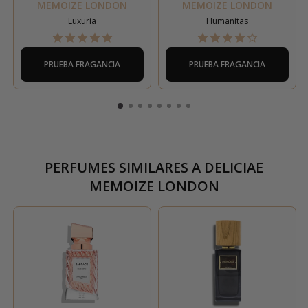
MEMOIZE LONDON
MEMOIZE LONDON
Luxuria
Humanitas
PRUEBA FRAGANCIA
PRUEBA FRAGANCIA
PERFUMES SIMILARES A
DELICIAE
MEMOIZE LONDON