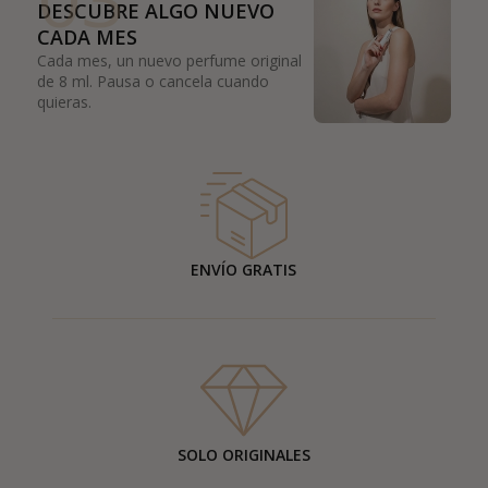
DESCUBRE ALGO NUEVO
CADA MES
Cada mes, un nuevo perfume original
de 8 ml. Pausa o cancela cuando
quieras.
ENVÍO GRATIS
SOLO ORIGINALES