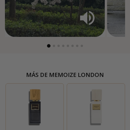
MÁS DE
MEMOIZE LONDON