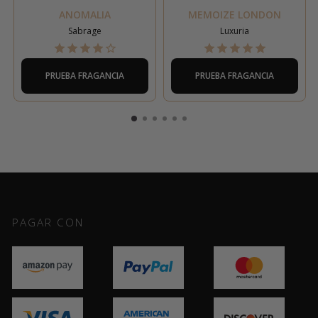
ANOMALIA
MEMOIZE LONDON
Sabrage
Luxuria
PRUEBA FRAGANCIA
PRUEBA FRAGANCIA
PAGAR CON