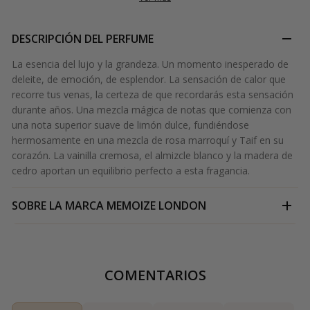
DESCRIPCIÓN DEL PERFUME
La esencia del lujo y la grandeza. Un momento inesperado de
deleite, de emoción, de esplendor. La sensación de calor que
recorre tus venas, la certeza de que recordarás esta sensación
durante años. Una mezcla mágica de notas que comienza con
una nota superior suave de limón dulce, fundiéndose
hermosamente en una mezcla de rosa marroquí y Taif en su
corazón. La vainilla cremosa, el almizcle blanco y la madera de
cedro aportan un equilibrio perfecto a esta fragancia.
SOBRE LA MARCA
MEMOIZE LONDON
COMENTARIOS