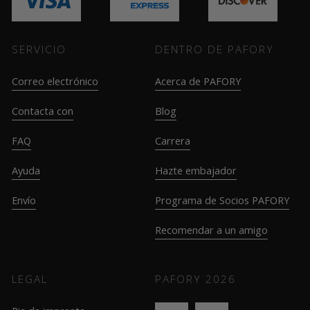
SERVICIO
DENTRO DE PAFORY
Correo electrónico
Acerca de PAFORY
Contacta con
Blog
FAQ
Carrera
Ayuda
Hazte embajador
Envío
Programa de Socios PAFORY
Recomendar a un amigo
LEGAL
PAFORY
2026