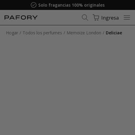
Solo fragancias 100% originales
Ingresa
Hogar
Todos los perfumes
Memoize London
Deliciae