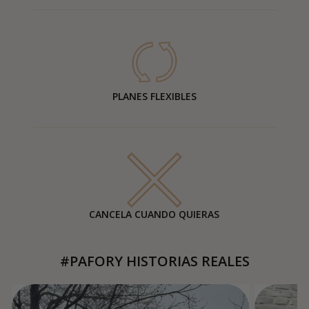
PLANES FLEXIBLES
CANCELA CUANDO QUIERAS
#PAFORY HISTORIAS REALES