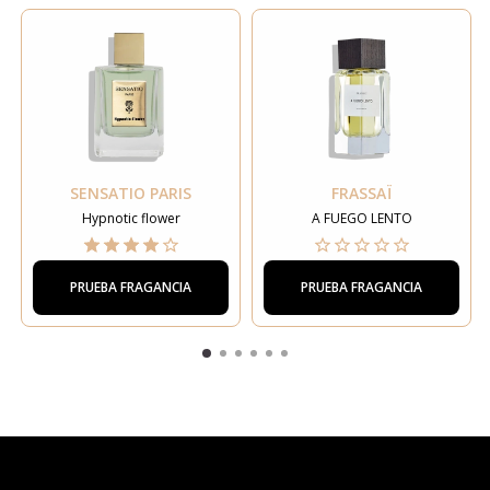
SENSATIO PARIS
FRASSAÏ
Hypnotic flower
A FUEGO LENTO
PRUEBA FRAGANCIA
PRUEBA FRAGANCIA