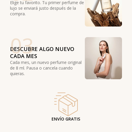
Elige tu favorito. Tu primer perfume de
lujo se enviará justo después de la
compra.
03
DESCUBRE ALGO NUEVO
CADA MES
Cada mes, un nuevo perfume original
de 8 ml. Pausa o cancela cuando
quieras.
ENVÍO GRATIS