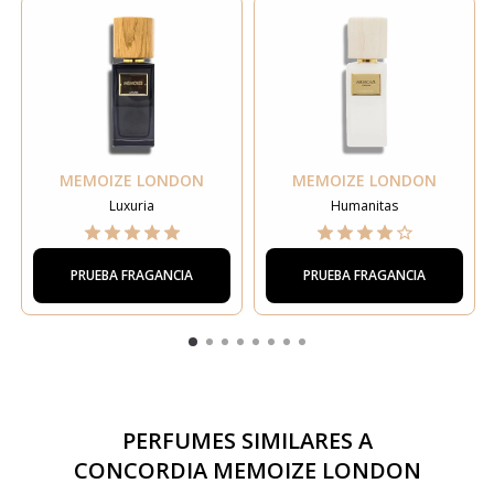
MEMOIZE LONDON
MEMOIZE LONDON
Luxuria
Humanitas
PRUEBA FRAGANCIA
PRUEBA FRAGANCIA
PERFUMES SIMILARES A
CONCORDIA MEMOIZE LONDON