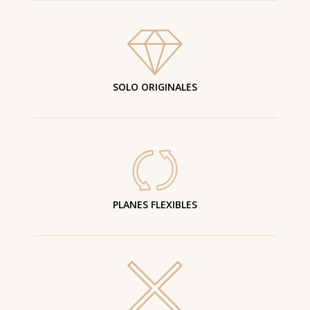
SOLO ORIGINALES
PLANES FLEXIBLES