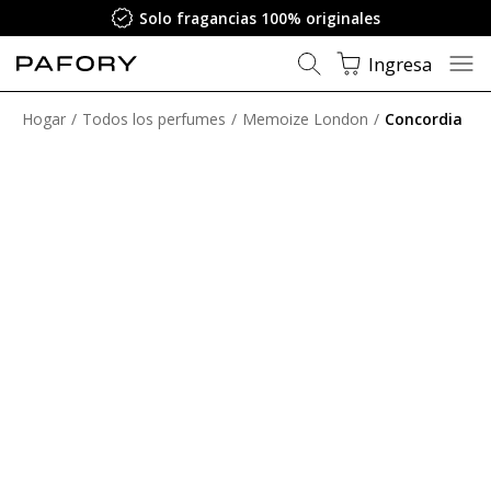
Solo fragancias 100% originales
Ingresa
Hogar
Todos los perfumes
Memoize London
Concordia