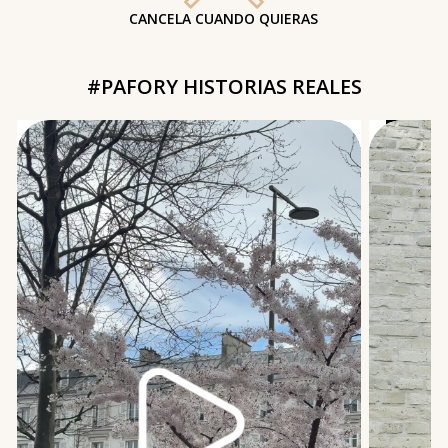
CANCELA CUANDO QUIERAS
#PAFORY HISTORIAS REALES