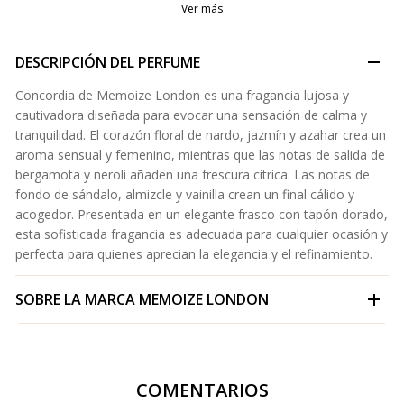
Ver más
DESCRIPCIÓN DEL PERFUME
Concordia de Memoize London es una fragancia lujosa y
cautivadora diseñada para evocar una sensación de calma y
tranquilidad. El corazón floral de nardo, jazmín y azahar crea un
aroma sensual y femenino, mientras que las notas de salida de
bergamota y neroli añaden una frescura cítrica. Las notas de
fondo de sándalo, almizcle y vainilla crean un final cálido y
acogedor. Presentada en un elegante frasco con tapón dorado,
esta sofisticada fragancia es adecuada para cualquier ocasión y
perfecta para quienes aprecian la elegancia y el refinamiento.
SOBRE LA MARCA
MEMOIZE LONDON
COMENTARIOS