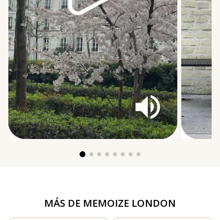
MÁS DE
MEMOIZE LONDON