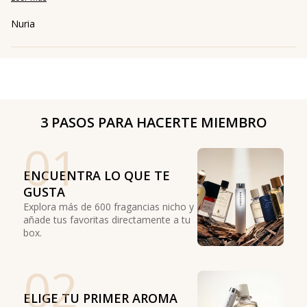
Nuria
3 PASOS PARA HACERTE MIEMBRO
01
ENCUENTRA LO QUE TE
GUSTA
Explora más de 600 fragancias nicho y
añade tus favoritas directamente a tu
box.
02
ELIGE TU PRIMER AROMA