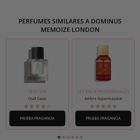
PERFUMES SIMILARES A
DOMINUS
MEMOIZE LONDON
SENTIER
LES EAUX PRIMORDIALES
Oud Gaiac
Ambre Supermassive
PRUEBA FRAGANCIA
PRUEBA FRAGANCIA