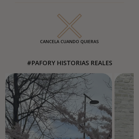
CANCELA CUANDO QUIERAS
#PAFORY HISTORIAS REALES