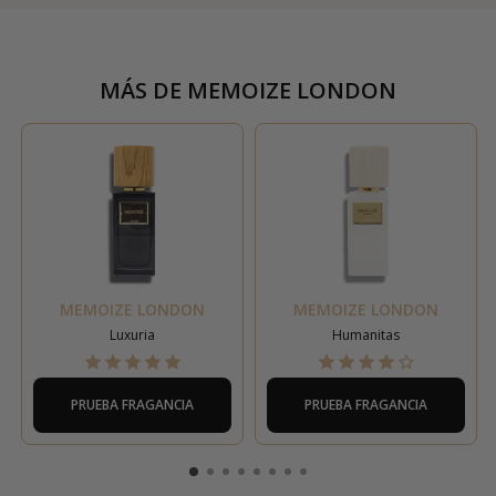
MÁS DE
MEMOIZE LONDON
MEMOIZE LONDON
MEMOIZE LONDON
Luxuria
Humanitas
PRUEBA FRAGANCIA
PRUEBA FRAGANCIA