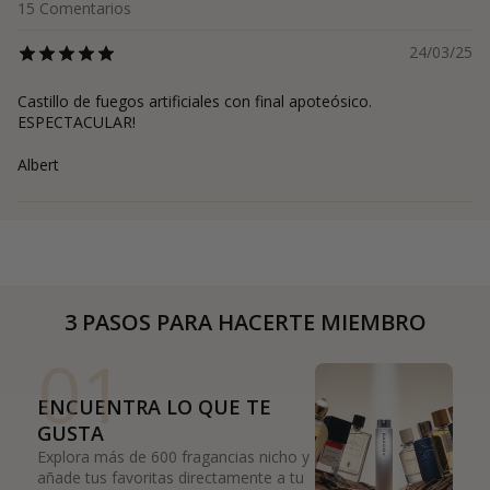
15
Comentarios
24/03/25
Castillo de fuegos artificiales con final apoteósico.
ESPECTACULAR!
Albert
3 PASOS PARA HACERTE MIEMBRO
01
ENCUENTRA LO QUE TE
GUSTA
Explora más de 600 fragancias nicho y
añade tus favoritas directamente a tu