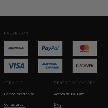
PAGAR CON
SERVICIO
DENTRO DE PAFORY
Correo electrónico
Acerca de PAFORY
Contacta con
Blog