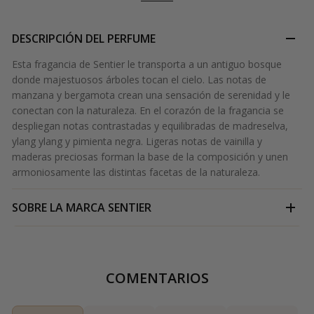
DESCRIPCIÓN DEL PERFUME
Esta fragancia de Sentier le transporta a un antiguo bosque
donde majestuosos árboles tocan el cielo. Las notas de
manzana y bergamota crean una sensación de serenidad y le
conectan con la naturaleza. En el corazón de la fragancia se
despliegan notas contrastadas y equilibradas de madreselva,
ylang ylang y pimienta negra. Ligeras notas de vainilla y
maderas preciosas forman la base de la composición y unen
armoniosamente las distintas facetas de la naturaleza.
SOBRE LA MARCA
SENTIER
COMENTARIOS