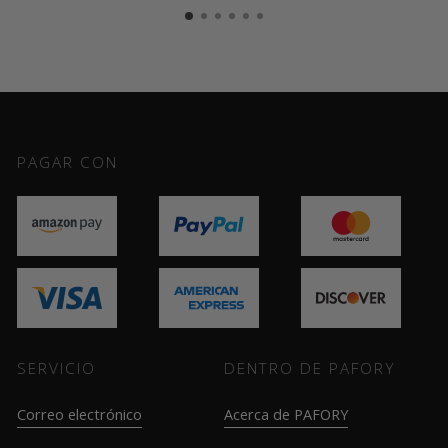
PAGAR CON
SERVICIO
DENTRO DE PAFORY
Correo electrónico
Acerca de PAFORY