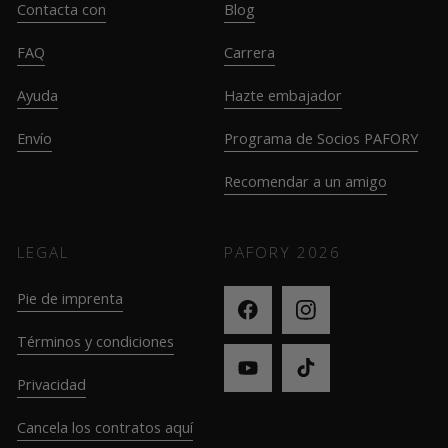
Contacta con
Blog
FAQ
Carrera
Ayuda
Hazte embajador
Envío
Programa de Socios PAFORY
Recomendar a un amigo
LEGAL
PAFORY
2026
Pie de imprenta
Términos y condiciones
Privacidad
Cancela los contratos aquí