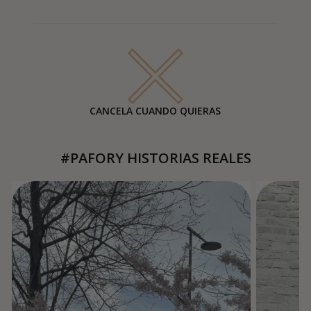
CANCELA CUANDO QUIERAS
#PAFORY HISTORIAS REALES