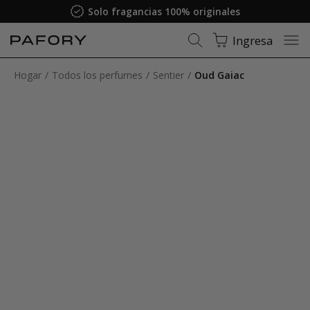
Solo fragancias 100% originales
Ingresa
Hogar
Todos los perfumes
Sentier
Oud Gaiac