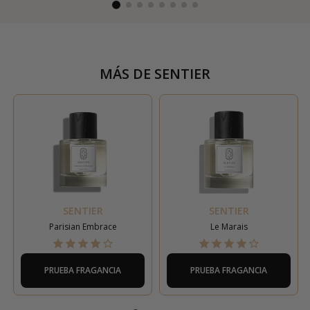
MÁS DE
SENTIER
SENTIER
SENTIER
Parisian Embrace
Le Marais
PRUEBA FRAGANCIA
PRUEBA FRAGANCIA