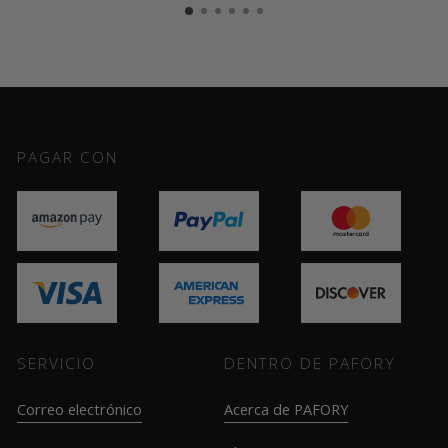
PAGAR CON
SERVICIO
DENTRO DE PAFORY
Correo electrónico
Acerca de PAFORY