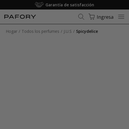
Garantía de satisfacción
Ingresa
Hogar
Todos los perfumes
J.U.S
Spicydelice