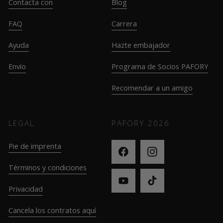
Contacta con
Blog
FAQ
Carrera
Ayuda
Hazte embajador
Envío
Programa de Socios PAFORY
Recomendar a un amigo
LEGAL
PAFORY
2026
Pie de imprenta
Términos y condiciones
Privacidad
Cancela los contratos aquí