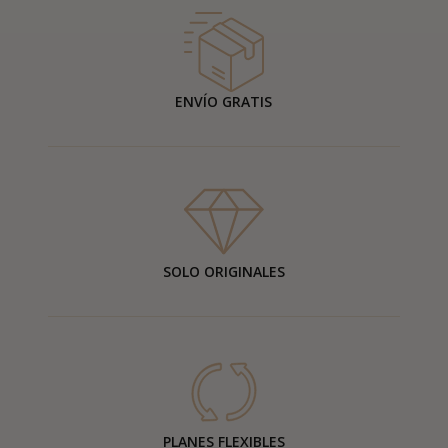
ENVÍO GRATIS
SOLO ORIGINALES
PLANES FLEXIBLES