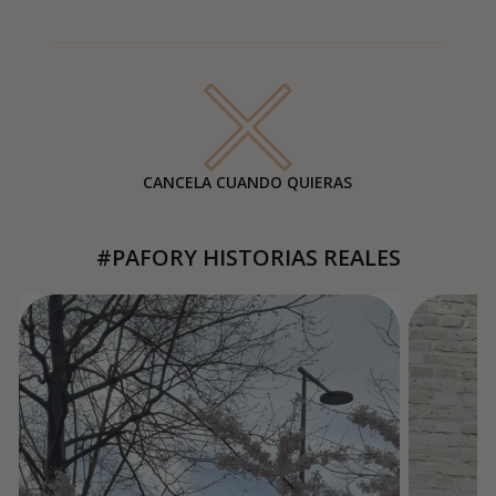
CANCELA CUANDO QUIERAS
#PAFORY HISTORIAS REALES