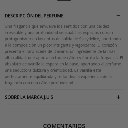
DESCRIPCIÓN DEL PERFUME
Una fragancia que envuelve los sentidos con una calidez
irresistible y una profundidad sensual. Las especias cobran
protagonismo en las notas de salida de Spicydelice, aportando
a la composición un picor intrigante y vigorizante. El corazón
presenta el raro aceite de Davana, un ingrediente de la más
alta calidad, que aporta un toque cálido y floral a la fragancia. El
absoluto de vainilla le espera en la base, aportando al perfume
una seductora dulzura y cremosidad. La vainilla está
perfectamente equilibrada y redondea la experiencia de la
fragancia con una cálida profundidad.
SOBRE LA MARCA
J.U.S
COMENTARIOS