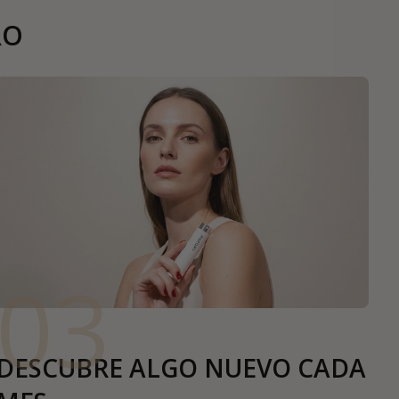
RO
03
DESCUBRE ALGO NUEVO CADA