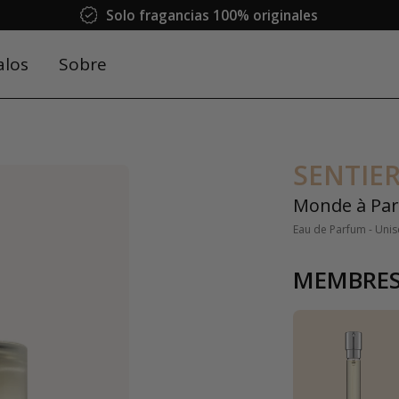
Solo fragancias 100% originales
alos
Sobre
SENTIE
Monde à Par
Eau de Parfum - Unis
MEMBRES