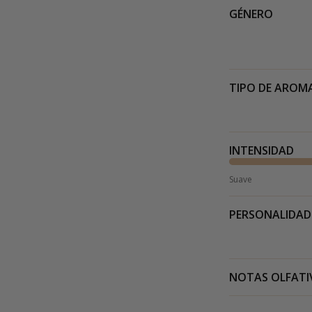
GÉNERO
TIPO DE AROM
INTENSIDAD
Suave
PERSONALIDAD
NOTAS OLFATI