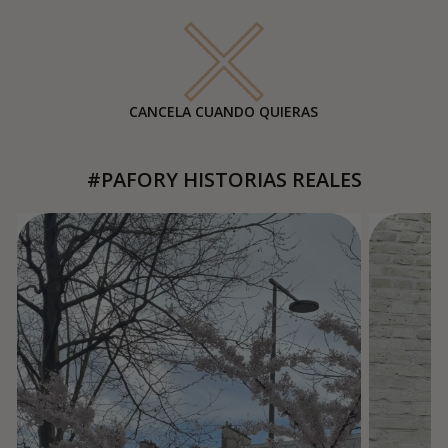
CANCELA CUANDO QUIERAS
#PAFORY HISTORIAS REALES