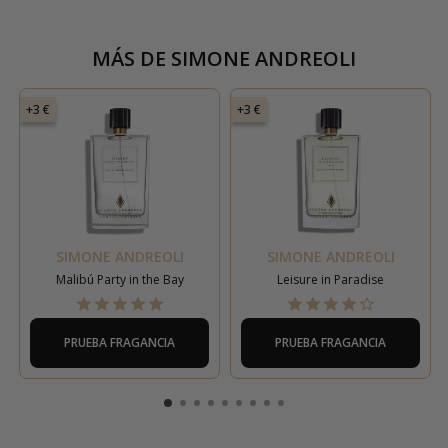
MÁS DE
SIMONE ANDREOLI
+3 €
+3 €
SIMONE ANDREOLI
SIMONE ANDREOLI
Malibú Party in the Bay
Leisure in Paradise
PRUEBA FRAGANCIA
PRUEBA FRAGANCIA