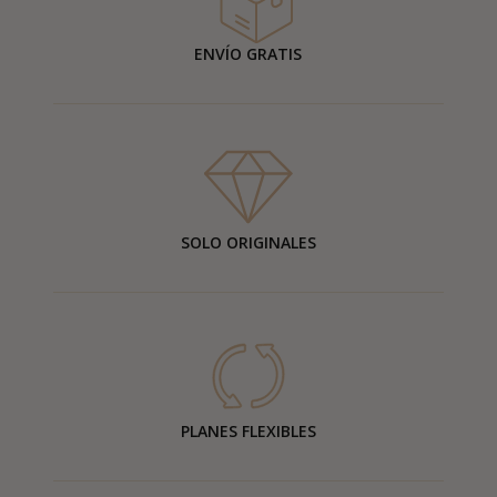
ENVÍO GRATIS
SOLO ORIGINALES
PLANES FLEXIBLES