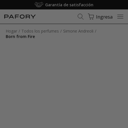
Garantía de satisfacción
Ingresa
Hogar
Todos los perfumes
Simone Andreoli
Born from Fire