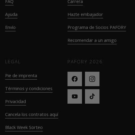
FAQ
Carrera
Ayuda
Hazte embajador
Envío
Programa de Socios PAFORY
Recomendar a un amigo
LEGAL
PAFORY
2026
Pie de imprenta
Términos y condiciones
Privacidad
Cancela los contratos aquí
Black Week Sorteo