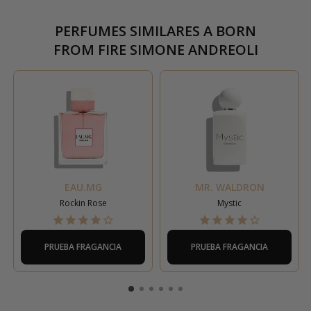
PERFUMES SIMILARES A
BORN
FROM FIRE SIMONE ANDREOLI
EAU.MG
MR. WALDRON
Rockin Rose
Mystic
PRUEBA FRAGANCIA
PRUEBA FRAGANCIA