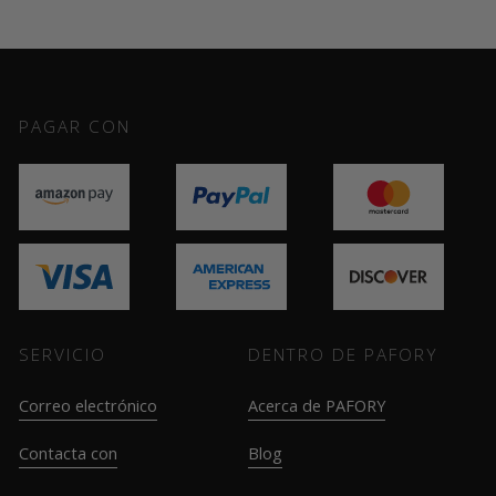
PAGAR CON
SERVICIO
DENTRO DE PAFORY
Correo electrónico
Acerca de PAFORY
Contacta con
Blog