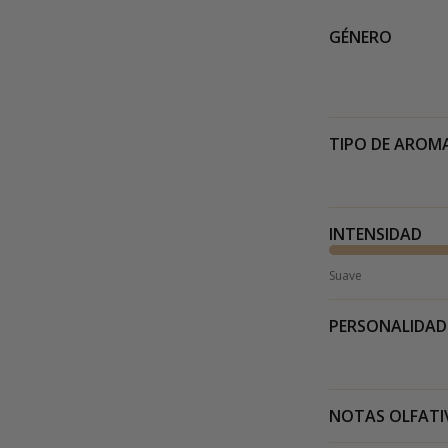
GÉNERO
TIPO DE AROM
INTENSIDAD
Suave
PERSONALIDAD
NOTAS OLFATI