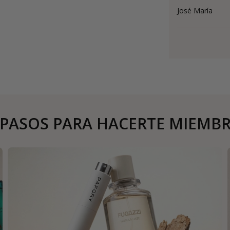
José María
 PASOS PARA HACERTE MIEMB