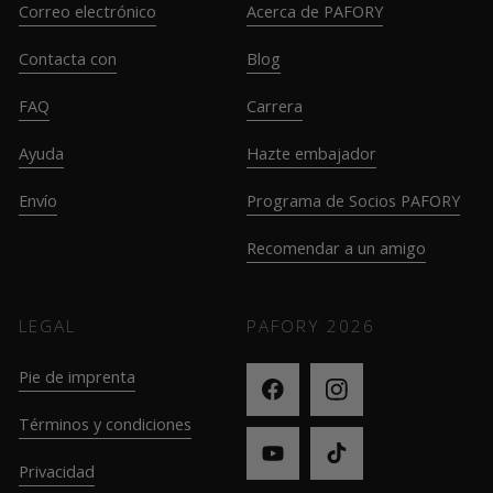
Correo electrónico
Acerca de PAFORY
Contacta con
Blog
FAQ
Carrera
Ayuda
Hazte embajador
Envío
Programa de Socios PAFORY
Recomendar a un amigo
LEGAL
PAFORY
2026
Pie de imprenta
Términos y condiciones
Privacidad