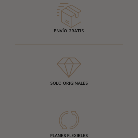
ENVÍO GRATIS
SOLO ORIGINALES
PLANES FLEXIBLES