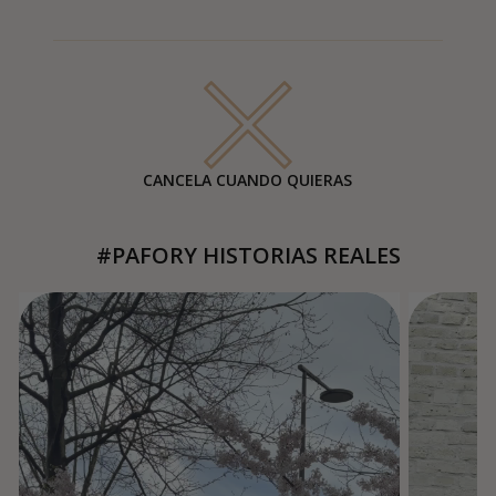
CANCELA CUANDO QUIERAS
#PAFORY HISTORIAS REALES