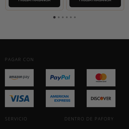
PAGAR CON
SERVICIO
DENTRO DE PAFORY