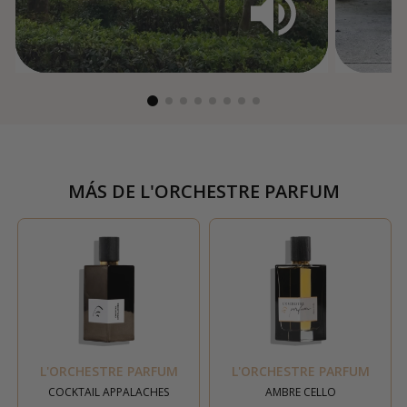
MÁS DE
L'ORCHESTRE PARFUM
L'ORCHESTRE PARFUM
L'ORCHESTRE PARFUM
COCKTAIL APPALACHES
AMBRE CELLO