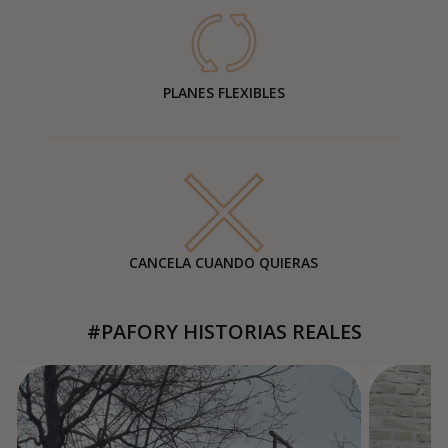
PLANES FLEXIBLES
CANCELA CUANDO QUIERAS
#PAFORY HISTORIAS REALES