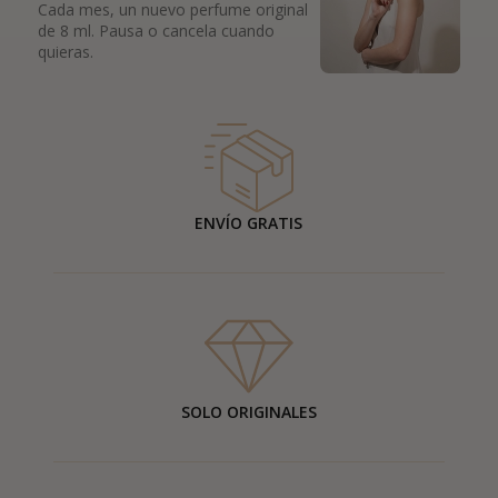
Cada mes, un nuevo perfume original
de 8 ml. Pausa o cancela cuando
quieras.
ENVÍO GRATIS
SOLO ORIGINALES