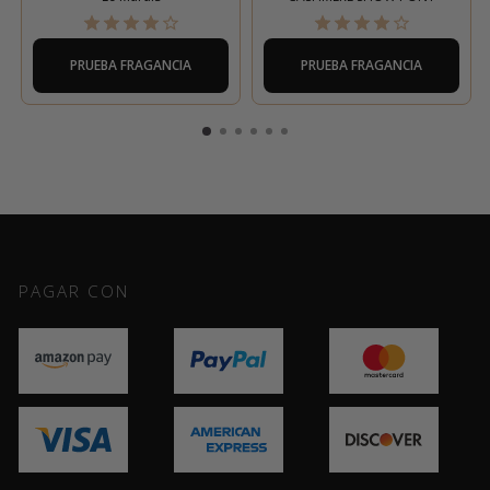
PRUEBA FRAGANCIA
PRUEBA FRAGANCIA
PAGAR CON