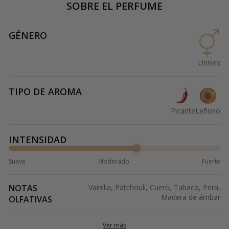
SOBRE EL PERFUME
GÉNERO
Unisex
TIPO DE AROMA
Picante
Leñoso
INTENSIDAD
Suave
Moderado
Fuerte
NOTAS
Vainilla, Patchouli, Cuero, Tabaco, Pera,
Madera de ámbar
OLFATIVAS
Ver más