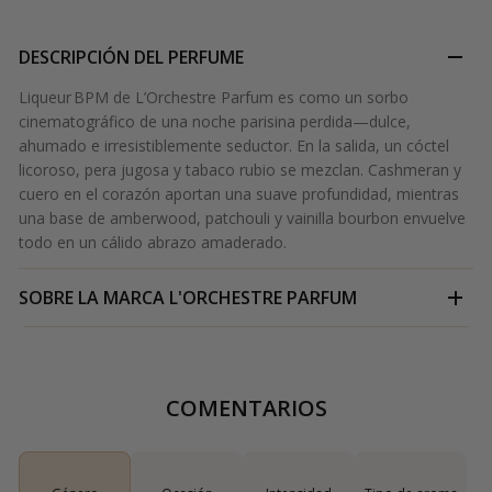
DESCRIPCIÓN DEL PERFUME
Liqueur BPM de L’Orchestre Parfum es como un sorbo
cinematográfico de una noche parisina perdida—dulce,
ahumado e irresistiblemente seductor. En la salida, un cóctel
licoroso, pera jugosa y tabaco rubio se mezclan. Cashmeran y
cuero en el corazón aportan una suave profundidad, mientras
una base de amberwood, patchouli y vainilla bourbon envuelve
todo en un cálido abrazo amaderado.
SOBRE LA MARCA
L'ORCHESTRE PARFUM
COMENTARIOS