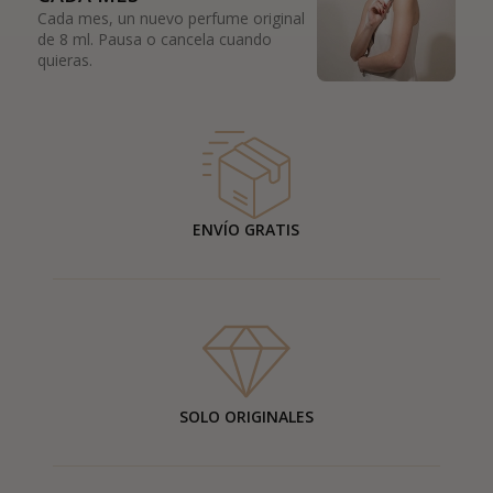
Cada mes, un nuevo perfume original
de 8 ml. Pausa o cancela cuando
quieras.
ENVÍO GRATIS
SOLO ORIGINALES