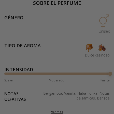
SOBRE EL PERFUME
GÉNERO
Unisex
TIPO DE AROMA
Dulce
Resinoso
INTENSIDAD
Suave
Moderado
Fuerte
NOTAS
Bergamota, Vainilla, Haba Tonka, Notas
balsámicas, Benzoe
OLFATIVAS
Ver más