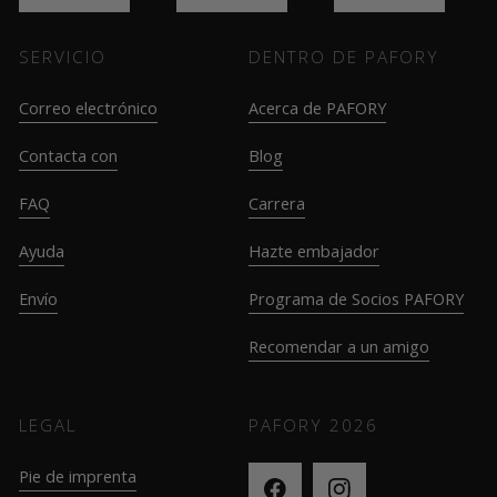
SERVICIO
DENTRO DE PAFORY
Correo electrónico
Acerca de PAFORY
Contacta con
Blog
FAQ
Carrera
Ayuda
Hazte embajador
Envío
Programa de Socios PAFORY
Recomendar a un amigo
LEGAL
PAFORY
2026
Pie de imprenta