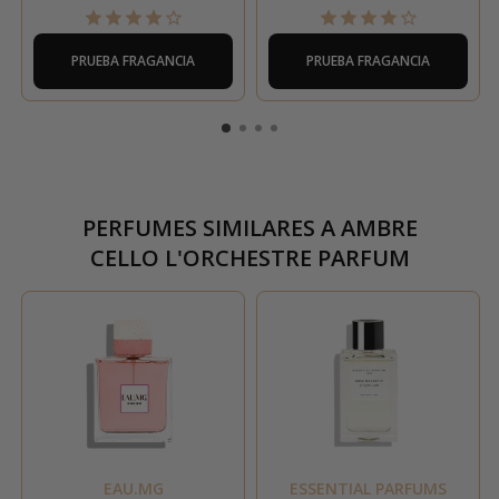
PRUEBA FRAGANCIA
PRUEBA FRAGANCIA
PERFUMES SIMILARES A
AMBRE
CELLO L'ORCHESTRE PARFUM
EAU.MG
ESSENTIAL PARFUMS