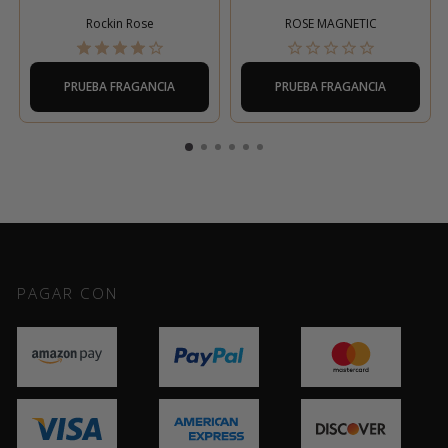
Rockin Rose
ROSE MAGNETIC
PRUEBA FRAGANCIA
PRUEBA FRAGANCIA
PAGAR CON