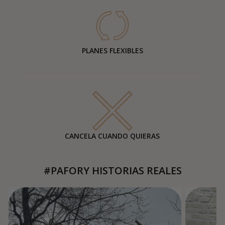
PLANES FLEXIBLES
CANCELA CUANDO QUIERAS
#PAFORY HISTORIAS REALES