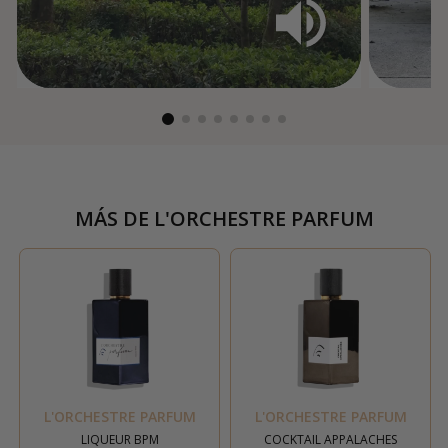
MÁS DE
L'ORCHESTRE PARFUM
L'ORCHESTRE PARFUM
L'ORCHESTRE PARFUM
LIQUEUR BPM
COCKTAIL APPALACHES