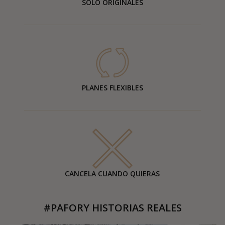
SOLO ORIGINALES
PLANES FLEXIBLES
CANCELA CUANDO QUIERAS
#PAFORY HISTORIAS REALES