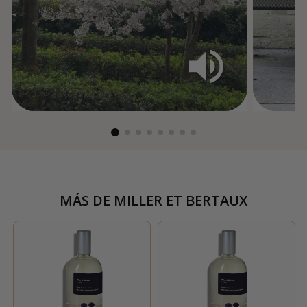
MÁS DE
MILLER ET BERTAUX