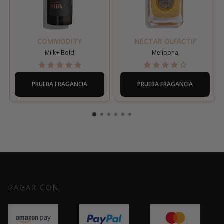
COMMODITY
NECTAR OLFACTIF
Milk+ Bold
Melipona
PRUEBA FRAGANCIA
PRUEBA FRAGANCIA
PAGAR CON