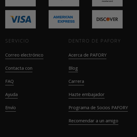
SERVICIO
DENTRO DE PAFORY
Correo electrónico
Acerca de PAFORY
Contacta con
Blog
FAQ
Carrera
Ayuda
Hazte embajador
Envío
Programa de Socios PAFORY
Recomendar a un amigo