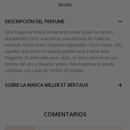
Ver más
DESCRIPCIÓN DEL PERFUME
Esta fragancia florece lentamente sobre la piel, se desliza
dulcemente como una caricia, una armonía de maderas
intensas, flores vivas y especias especiadas. Por lo tanto, sólo
aquellos que viven con pasión pueden usar y amar esta
fragancia. Es adecuado para capas, es decir, para rociar uno
encima del otro y llevarlos juntos. Esta fragancia se puede
combinar con L'eau de Parfum #2 espíritu.
SOBRE LA MARCA
MILLER ET BERTAUX
COMENTARIOS