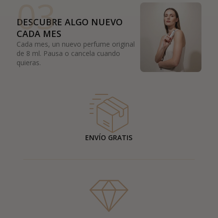
03
DESCUBRE ALGO NUEVO
CADA MES
Cada mes, un nuevo perfume original
de 8 ml. Pausa o cancela cuando
quieras.
ENVÍO GRATIS