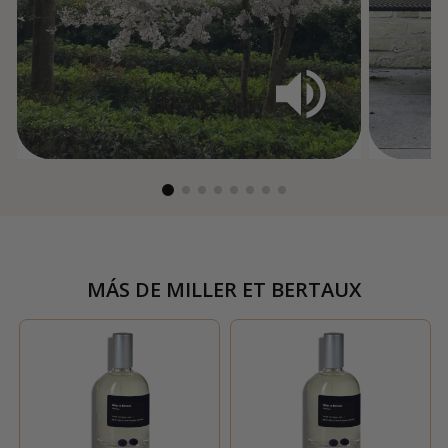
MÁS DE
MILLER ET BERTAUX