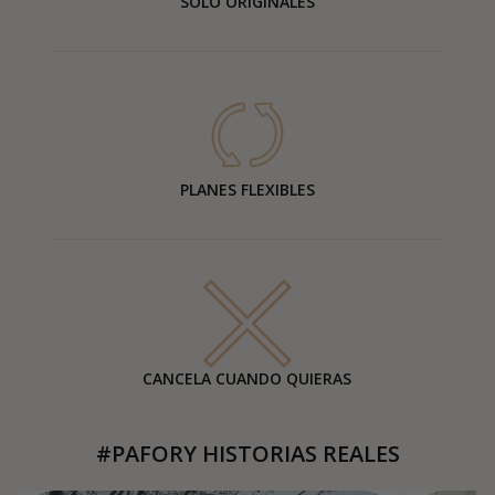
SOLO ORIGINALES
PLANES FLEXIBLES
CANCELA CUANDO QUIERAS
#PAFORY HISTORIAS REALES