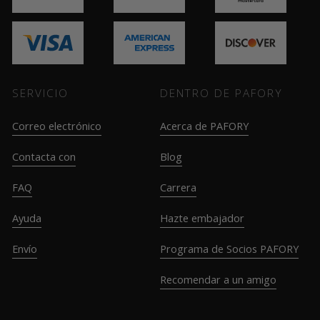
SERVICIO
DENTRO DE PAFORY
Correo electrónico
Acerca de PAFORY
Contacta con
Blog
FAQ
Carrera
Ayuda
Hazte embajador
Envío
Programa de Socios PAFORY
Recomendar a un amigo