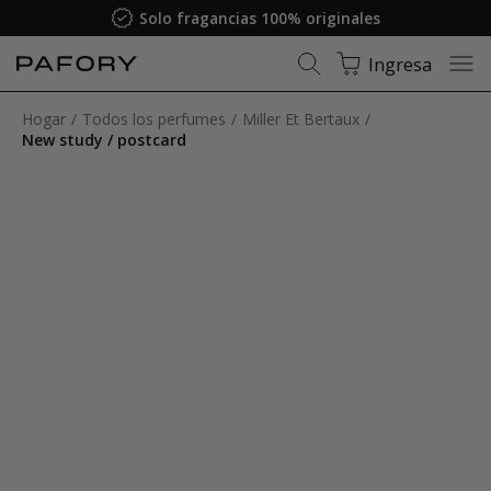
Solo fragancias 100% originales
Ingresa
Hogar
Todos los perfumes
Miller Et Bertaux
New study / postcard