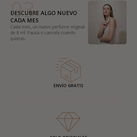
03
DESCUBRE ALGO NUEVO
CADA MES
Cada mes, un nuevo perfume original
de 8 ml. Pausa o cancela cuando
quieras.
ENVÍO GRATIS