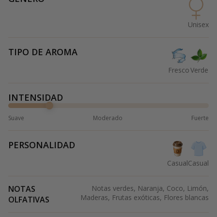
Unisex
TIPO DE AROMA
Fresco
Verde
INTENSIDAD
Suave
Moderado
Fuerte
PERSONALIDAD
Casual
Casual
NOTAS
Notas verdes, Naranja, Coco, Limón,
Maderas, Frutas exóticas, Flores blancas
OLFATIVAS