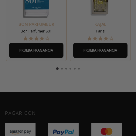
BON PARFUMEUR
KAJAL
Bon Perfumer 801
Faris
PRUEBA FRAGANCIA
PRUEBA FRAGANCIA
PAGAR CON