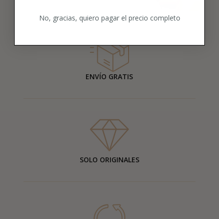
quieras.
No, gracias, quiero pagar el precio completo
ENVÍO GRATIS
SOLO ORIGINALES