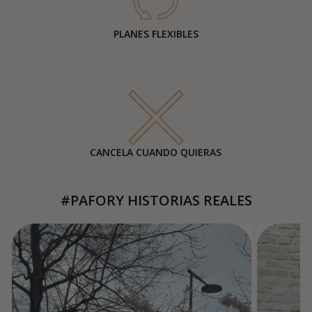
PLANES FLEXIBLES
CANCELA CUANDO QUIERAS
#PAFORY HISTORIAS REALES