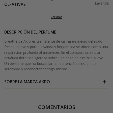
Lavanda
OLFATIVAS
Ver más
DESCRIPCIÓN DEL PERFUME
Breathe de Akro es un instante de calma en medio del ruido –
fresco, suave y puro. Lavanda y bergamota se abren como una
respiración profunda al amanecer. En el corazón, una nota
acuática flota con ligereza sobre una base de almizcle suave.
Un perfume que no busca llamar la atención, sino brindar
serenidad y reconectar contigo mismo.
SOBRE LA MARCA
AKRO
COMENTARIOS