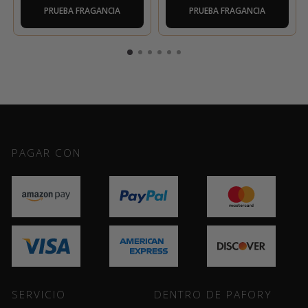
PRUEBA FRAGANCIA
PRUEBA FRAGANCIA
PAGAR CON
SERVICIO
DENTRO DE PAFORY