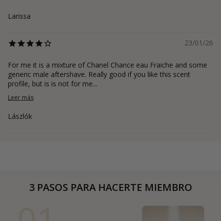
Larissa
23/01/26
For me it is a mixture of Chanel Chance eau Fraiche and some
generic male aftershave. Really good if you like this scent
profile, but is is not for me...
Leer más
Lászlók
3 PASOS PARA HACERTE MIEMBRO
01