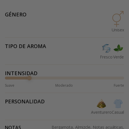
GÉNERO
Unisex
TIPO DE AROMA
Fresco
Verde
INTENSIDAD
Suave
Moderado
Fuerte
PERSONALIDAD
Aventurero
Casual
NOTAS
Bergamota, Almizcle, Notas acuáticas,