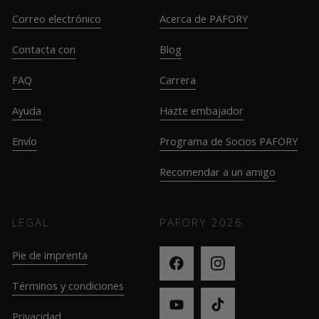
Correo electrónico
Acerca de PAFORY
Contacta con
Blog
FAQ
Carrera
Ayuda
Hazte embajador
Envío
Programa de Socios PAFORY
Recomendar a un amigo
LEGAL
PAFORY
2026
Pie de imprenta
Términos y condiciones
Privacidad