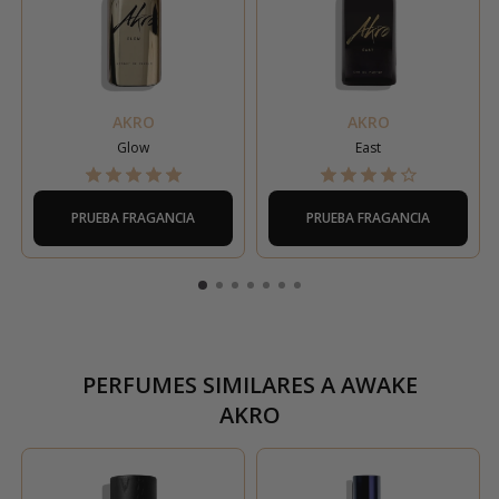
AKRO
AKRO
Glow
East
PRUEBA FRAGANCIA
PRUEBA FRAGANCIA
PERFUMES SIMILARES A
AWAKE
AKRO