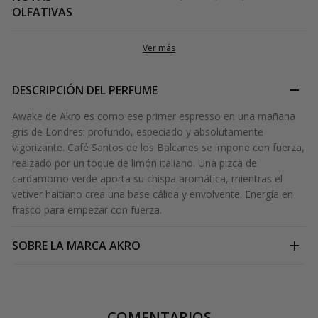
OLFATIVAS
Ver más
DESCRIPCIÓN DEL PERFUME
Awake de Akro es como ese primer espresso en una mañana
gris de Londres: profundo, especiado y absolutamente
vigorizante. Café Santos de los Balcanes se impone con fuerza,
realzado por un toque de limón italiano. Una pizca de
cardamomo verde aporta su chispa aromática, mientras el
vetiver haitiano crea una base cálida y envolvente. Energía en
frasco para empezar con fuerza.
SOBRE LA MARCA
AKRO
COMENTARIOS