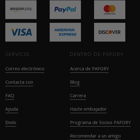
SERVICIO
DENTRO DE PAFORY
Correo electrónico
Acerca de PAFORY
Contacta con
Blog
FAQ
Carrera
Ayuda
Hazte embajador
Envío
Programa de Socios PAFORY
Recomendar a un amigo