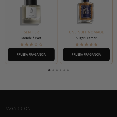
SENTIER
UNE NUIT NOMADE
Monde à Part
Sugar Leather
PRUEBA FRAGANCIA
PRUEBA FRAGANCIA
PAGAR CON