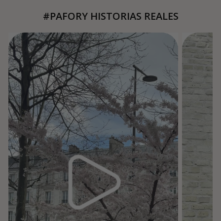
#PAFORY HISTORIAS REALES