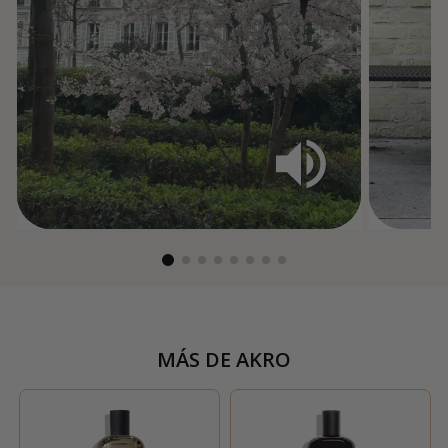
MÁS DE
AKRO