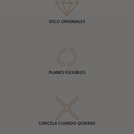
SOLO ORIGINALES
PLANES FLEXIBLES
CANCELA CUANDO QUIERAS