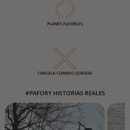
PLANES FLEXIBLES
CANCELA CUANDO QUIERAS
#PAFORY HISTORIAS REALES