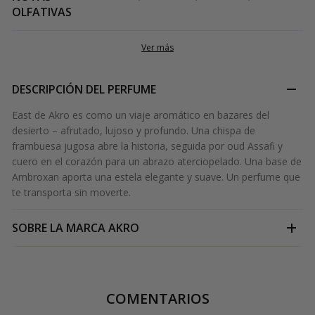
OLFATIVAS
Ver más
DESCRIPCIÓN DEL PERFUME
East de Akro es como un viaje aromático en bazares del
desierto – afrutado, lujoso y profundo. Una chispa de
frambuesa jugosa abre la historia, seguida por oud Assafi y
cuero en el corazón para un abrazo aterciopelado. Una base de
Ambroxan aporta una estela elegante y suave. Un perfume que
te transporta sin moverte.
SOBRE LA MARCA
AKRO
COMENTARIOS