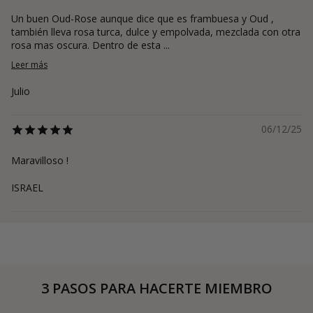
Un buen Oud-Rose aunque dice que es frambuesa y Oud ,
también lleva rosa turca, dulce y empolvada, mezclada con otra
rosa mas oscura. Dentro de esta ...
Leer más
Julio
06/12/25
Maravilloso !
ISRAEL
3 PASOS PARA HACERTE MIEMBRO