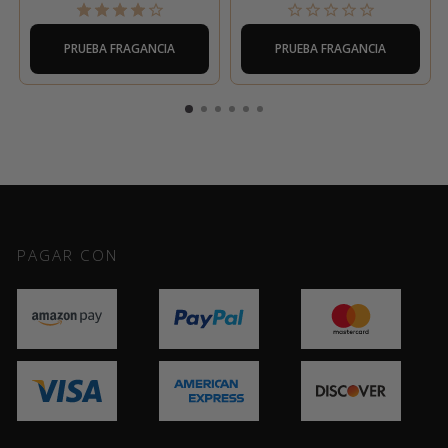
PRUEBA FRAGANCIA
PRUEBA FRAGANCIA
PAGAR CON