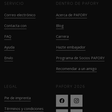
SERVICIO
DENTRO DE PAFORY
Correo electrónico
Acerca de PAFORY
Contacta con
Blog
FAQ
Carrera
Ayuda
Hazte embajador
Envío
Programa de Socios PAFORY
Recomendar a un amigo
LEGAL
PAFORY
2026
Pie de imprenta
Términos y condiciones