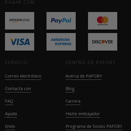
PAGAR CON
SERVICIO
DENTRO DE PAFORY
Correo electrónico
Acerca de PAFORY
Contacta con
Blog
FAQ
Carrera
Ayuda
Hazte embajador
Envío
Programa de Socios PAFORY