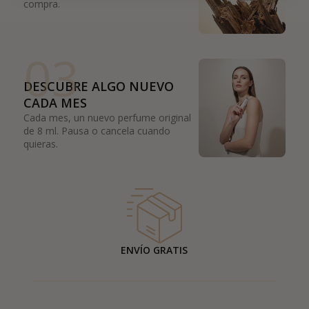
compra.
03
DESCUBRE ALGO NUEVO
CADA MES
Cada mes, un nuevo perfume original
de 8 ml. Pausa o cancela cuando
quieras.
ENVÍO GRATIS