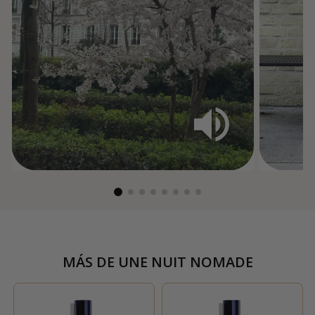
MÁS DE
UNE NUIT NOMADE