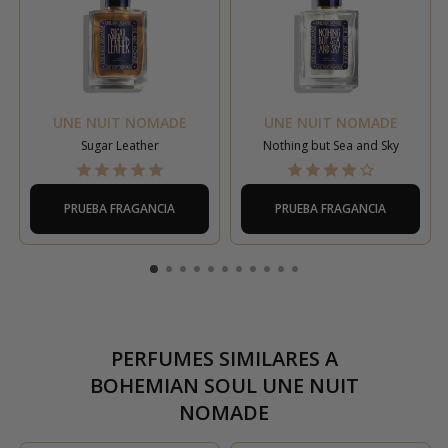
UNE NUIT NOMADE
UNE NUIT NOMADE
Sugar Leather
Nothing but Sea and Sky
PRUEBA FRAGANCIA
PRUEBA FRAGANCIA
PERFUMES SIMILARES A
BOHEMIAN SOUL UNE NUIT
NOMADE