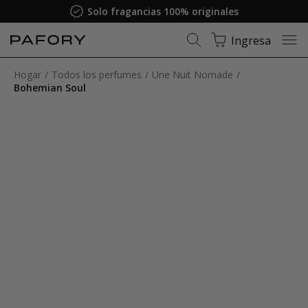
Solo fragancias 100% originales
Ingresa
Hogar
Todos los perfumes
Une Nuit Nomade
Bohemian Soul