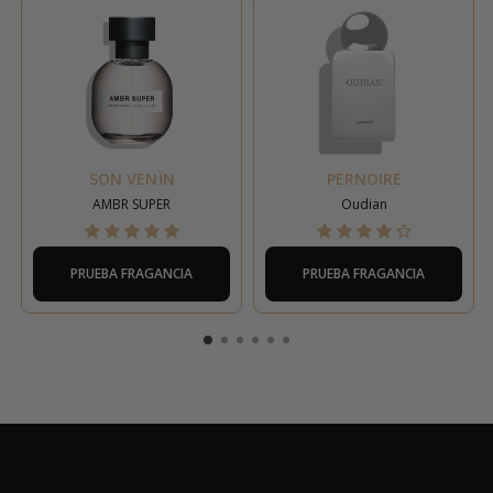
SON VENÏN
PERNOIRE
AMBR SUPER
Oudian
PRUEBA FRAGANCIA
PRUEBA FRAGANCIA