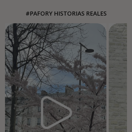
#PAFORY HISTORIAS REALES