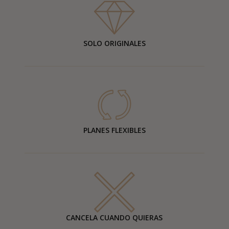
SOLO ORIGINALES
PLANES FLEXIBLES
CANCELA CUANDO QUIERAS