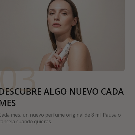
03
DESCUBRE ALGO NUEVO CADA
MES
Cada mes, un nuevo perfume original de 8 ml. Pausa o
cancela cuando quieras.