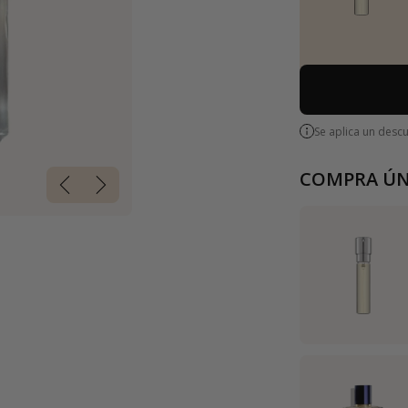
Se aplica un desc
COMPRA ÚN