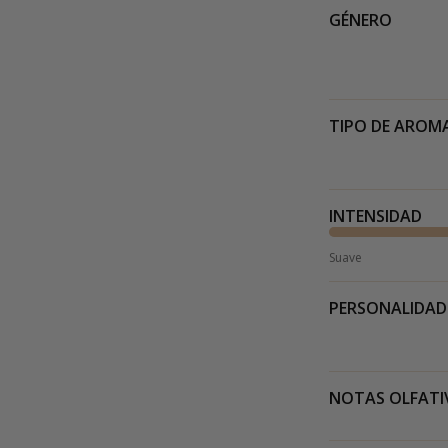
GÉNERO
TIPO DE AROM
INTENSIDAD
Suave
PERSONALIDAD
NOTAS OLFATI