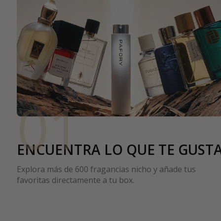
01
ENCUENTRA LO QUE TE GUST
Explora más de 600 fragancias nicho y añade tus
favoritas directamente a tu box.