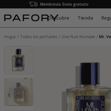
Membresía: Envío gratuito
Descubre
Tienda
Reg
Hogar
Todos los perfumes
Une Nuit Nomade
Mr. Ve