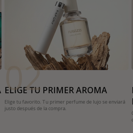
02
A
ELIGE TU PRIMER AROMA
Elige tu favorito. Tu primer perfume de lujo se enviará
justo después de la compra.