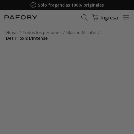
Solo fragancias 100% originales
Ingresa
Hogar
Todos los perfumes
Maison Micallef
DesirToxic L’Intense