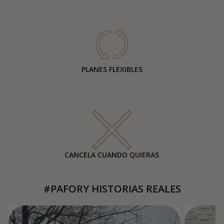
PLANES FLEXIBLES
CANCELA CUANDO QUIERAS
#PAFORY HISTORIAS REALES