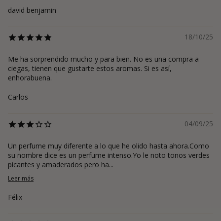
david benjamin
18/10/25
Me ha sorprendido mucho y para bien. No es una compra a
ciegas, tienen que gustarte estos aromas. Si es así,
enhorabuena.
Carlos
04/09/25
Un perfume muy diferente a lo que he olido hasta ahora.Como
su nombre dice es un perfume intenso.Yo le noto tonos verdes
picantes y amaderados pero ha...
Leer más
Félix