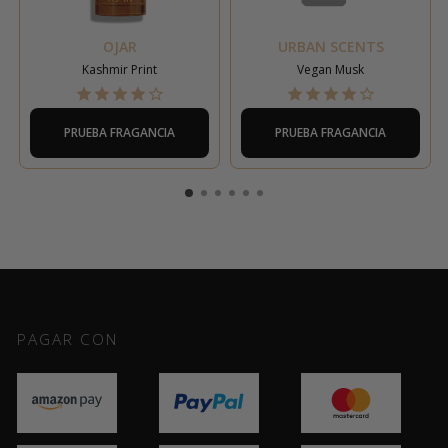
OJAR
URBAN SCENTS
Kashmir Print
Vegan Musk
PRUEBA FRAGANCIA
PRUEBA FRAGANCIA
PAGAR CON