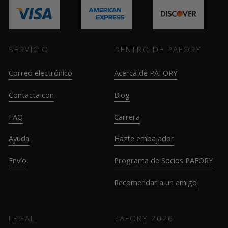
SERVICIO
DENTRO DE PAFORY
Correo electrónico
Acerca de PAFORY
Contacta con
Blog
FAQ
Carrera
Ayuda
Hazte embajador
Envío
Programa de Socios PAFORY
Recomendar a un amigo
LEGAL
PAFORY
2026