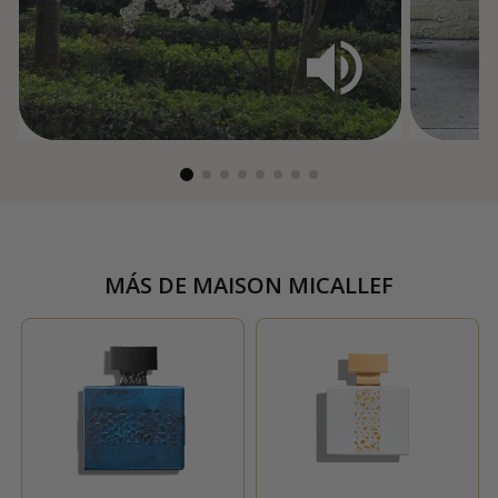
MÁS DE
MAISON MICALLEF