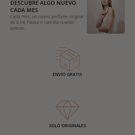
DESCUBRE ALGO NUEVO
CADA MES
Cada mes, un nuevo perfume original
de 8 ml. Pausa o cancela cuando
quieras.
ENVÍO GRATIS
SOLO ORIGINALES