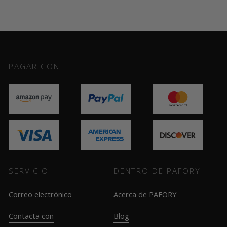
PAGAR CON
SERVICIO
DENTRO DE PAFORY
Correo electrónico
Acerca de PAFORY
Contacta con
Blog