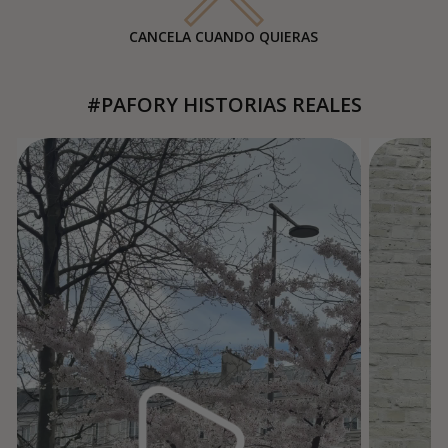
CANCELA CUANDO QUIERAS
#PAFORY HISTORIAS REALES