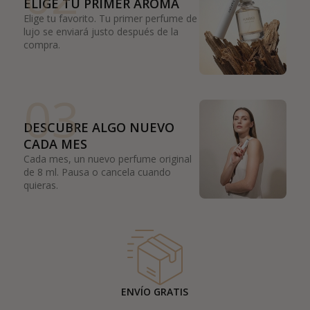
ELIGE TU PRIMER AROMA
Elige tu favorito. Tu primer perfume de
lujo se enviará justo después de la
compra.
03
DESCUBRE ALGO NUEVO
CADA MES
Cada mes, un nuevo perfume original
de 8 ml. Pausa o cancela cuando
quieras.
ENVÍO GRATIS