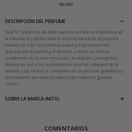
Ver más
DESCRIPCIÓN DEL PERFUME
Oud for Greatness de Initio expresa una fuerza inspiradora de
la naturaleza y perfecciona la esencia natural de la preciosa
madera de oud. Esta fórmula audaz y majestuosa está
realzada por el pachulí y el almizcle, y recibe su intenso
condimento de la nuez moscada y el azafrán. La magnífica
textura del oud y los sorprendentes aromas naturales de la
lavanda y las hierbas lo convierten en un perfume grandioso y
emocionante que hace posibles todos nuestros grandes
sueños.
SOBRE LA MARCA
INITIO
COMENTARIOS