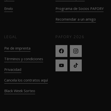
Envío
Programa de Socios PAFORY
Recomendar a un amigo
LEGAL
PAFORY
2026
Pie de imprenta
Términos y condiciones
Privacidad
Cancela los contratos aquí
Black Week Sorteo