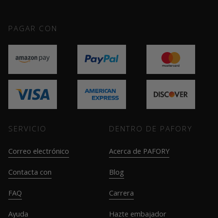
PAGAR CON
SERVICIO
DENTRO DE PAFORY
Correo electrónico
Acerca de PAFORY
Contacta con
Blog
FAQ
Carrera
Ayuda
Hazte embajador