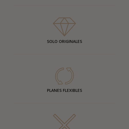
SOLO ORIGINALES
PLANES FLEXIBLES