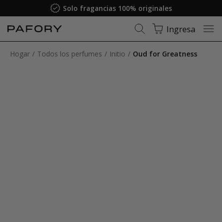
Solo fragancias 100% originales
Ingresa
Hogar
Todos los perfumes
Initio
Oud for Greatness