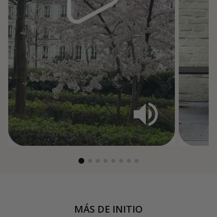
MÁS DE
INITIO