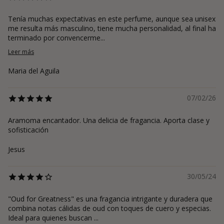
Tenía muchas expectativas en este perfume, aunque sea unisex
me resulta más masculino, tiene mucha personalidad, al final ha
terminado por convencerme...
Leer más
Maria del Aguila
07/02/26
Aramoma encantador. Una delicia de fragancia. Aporta clase y
sofisticación
Jesus
30/05/24
"Oud for Greatness" es una fragancia intrigante y duradera que
combina notas cálidas de oud con toques de cuero y especias.
Ideal para quienes buscan ...