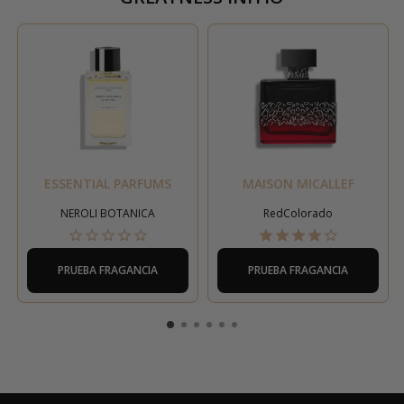
ESSENTIAL PARFUMS
MAISON MICALLEF
NEROLI BOTANICA
RedColorado
PRUEBA FRAGANCIA
PRUEBA FRAGANCIA