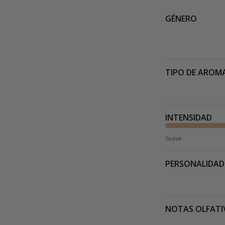
GÉNERO
TIPO DE AROM
INTENSIDAD
Suave
PERSONALIDAD
NOTAS OLFATI