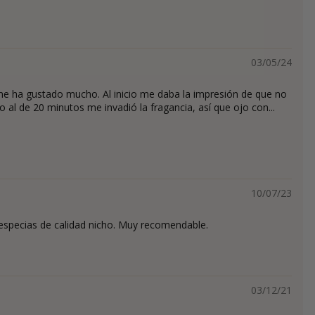
03/05/24
e ha gustado mucho. Al inicio me daba la impresión de que no
 al de 20 minutos me invadió la fragancia, así que ojo con...
10/07/23
specias de calidad nicho. Muy recomendable.
03/12/21