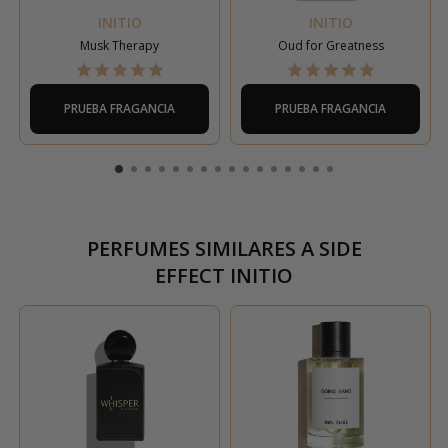
INITIO
INITIO
Musk Therapy
Oud for Greatness
PRUEBA FRAGANCIA
PRUEBA FRAGANCIA
PERFUMES SIMILARES A
SIDE
EFFECT INITIO