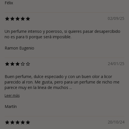
Félix
02/09/25
Un perfume intenso y poeroso, si quieres pasar desapercibido
no es para ti porque será imposible.
Ramon Eugenio
24/01/25
Buen perfume, dulce especiado y con un buen olor a licor
parecido al ron. Me gusta, pero para un perfume de nicho me
parece muy en la linea de muchos ...
Leer más
Martín
20/10/24