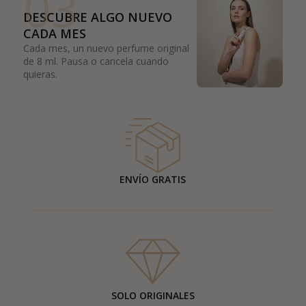
03
DESCUBRE ALGO NUEVO
CADA MES
Cada mes, un nuevo perfume original
de 8 ml. Pausa o cancela cuando
quieras.
ENVÍO GRATIS
SOLO ORIGINALES