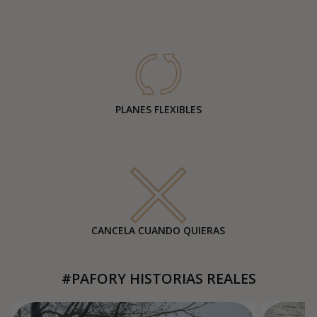
PLANES FLEXIBLES
CANCELA CUANDO QUIERAS
#PAFORY HISTORIAS REALES