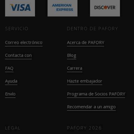
SERVICIO
DENTRO DE PAFORY
Correo electrónico
Acerca de PAFORY
Contacta con
Blog
FAQ
Carrera
Ayuda
Hazte embajador
Envío
Programa de Socios PAFORY
Recomendar a un amigo
LEGAL
PAFORY
2026