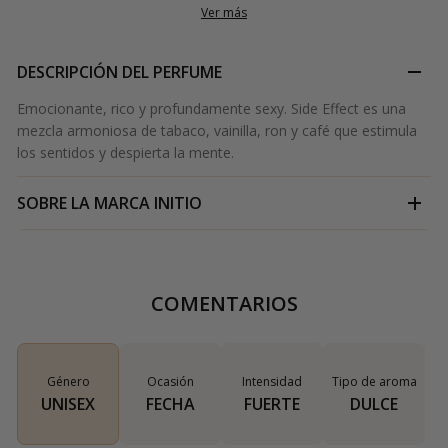
Ver más
DESCRIPCIÓN DEL PERFUME
Emocionante, rico y profundamente sexy. Side Effect es una
mezcla armoniosa de tabaco, vainilla, ron y café que estimula
los sentidos y despierta la mente.
SOBRE LA MARCA
INITIO
COMENTARIOS
Género
Ocasión
Intensidad
Tipo de aroma
UNISEX
FECHA
FUERTE
DULCE