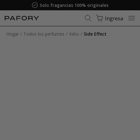
Solo fragancias 100% originales
Ingresa
Hogar
Todos los perfumes
Initio
Side Effect