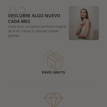
03
DESCUBRE ALGO NUEVO
CADA MES
Cada mes, un nuevo perfume original
de 8 ml. Pausa o cancela cuando
quieras.
ENVÍO GRATIS