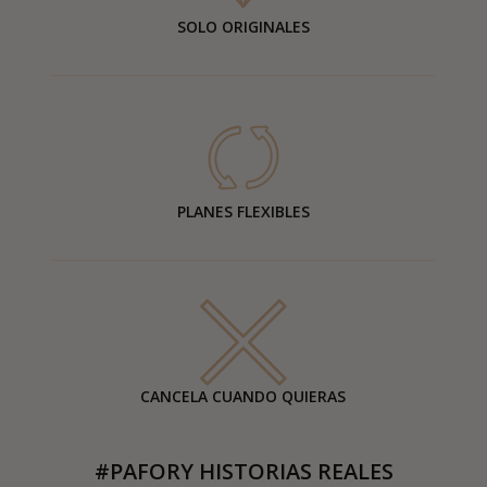
SOLO ORIGINALES
PLANES FLEXIBLES
CANCELA CUANDO QUIERAS
#PAFORY HISTORIAS REALES