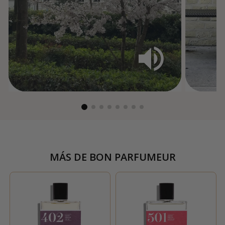
MÁS DE
BON PARFUMEUR