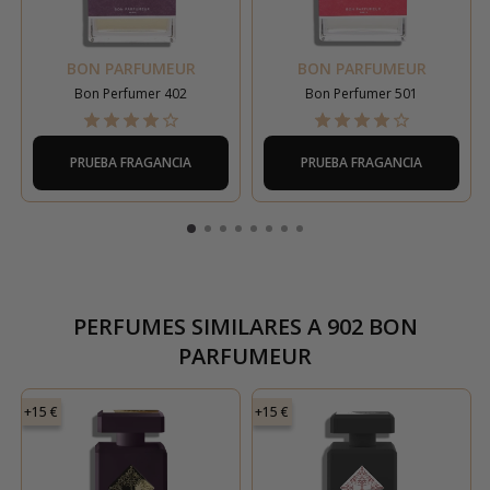
BON PARFUMEUR
BON PARFUMEUR
Bon Perfumer 402
Bon Perfumer 501
PRUEBA FRAGANCIA
PRUEBA FRAGANCIA
PERFUMES SIMILARES A
902 BON
PARFUMEUR
+15 €
+15 €