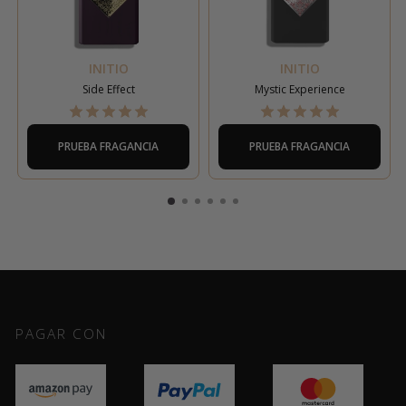
INITIO
INITIO
Side Effect
Mystic Experience
PRUEBA FRAGANCIA
PRUEBA FRAGANCIA
PAGAR CON