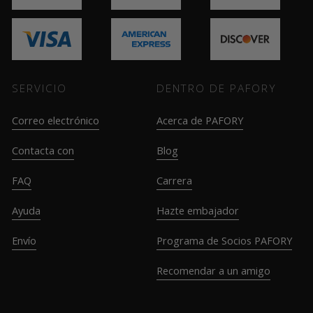
SERVICIO
DENTRO DE PAFORY
Correo electrónico
Acerca de PAFORY
Contacta con
Blog
FAQ
Carrera
Ayuda
Hazte embajador
Envío
Programa de Socios PAFORY
Recomendar a un amigo