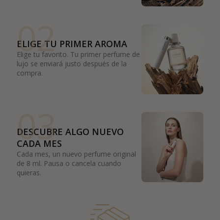
02
ELIGE TU PRIMER AROMA
Elige tu favorito. Tu primer perfume de
lujo se enviará justo después de la
compra.
03
DESCUBRE ALGO NUEVO
CADA MES
Cada mes, un nuevo perfume original
de 8 ml. Pausa o cancela cuando
quieras.