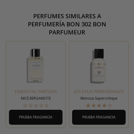
PERFUMES SIMILARES A
PERFUMERÍA BON 302 BON
PARFUMEUR
ESSENTIAL PARFUMS
LES EAUX PRIMORDIALES
NICE BERGAMOTE
Mimosa Supercritique
PRUEBA FRAGANCIA
PRUEBA FRAGANCIA