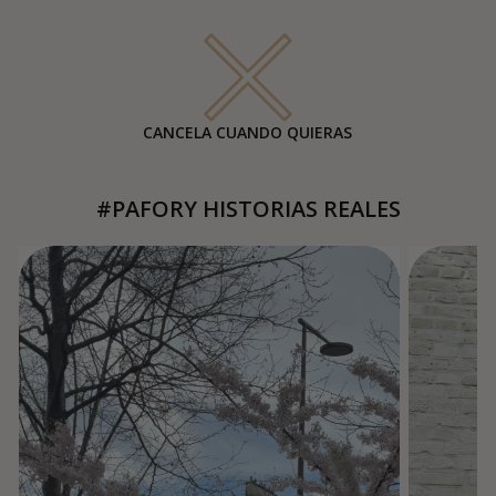
CANCELA CUANDO QUIERAS
#PAFORY HISTORIAS REALES