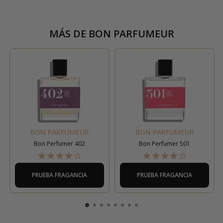
MÁS DE
BON PARFUMEUR
BON PARFUMEUR
BON PARFUMEUR
Bon Perfumer 402
Bon Perfumer 501
PRUEBA FRAGANCIA
PRUEBA FRAGANCIA