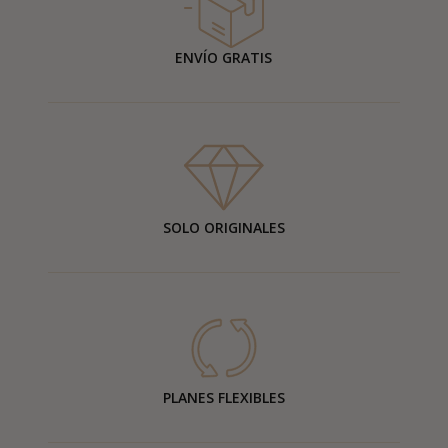
ENVÍO GRATIS
SOLO ORIGINALES
PLANES FLEXIBLES