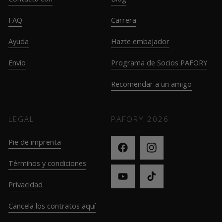
FAQ
Carrera
Ayuda
Hazte embajador
Envío
Programa de Socios PAFORY
Recomendar a un amigo
LEGAL
PAFORY
2026
Pie de imprenta
Términos y condiciones
Privacidad
Cancela los contratos aquí