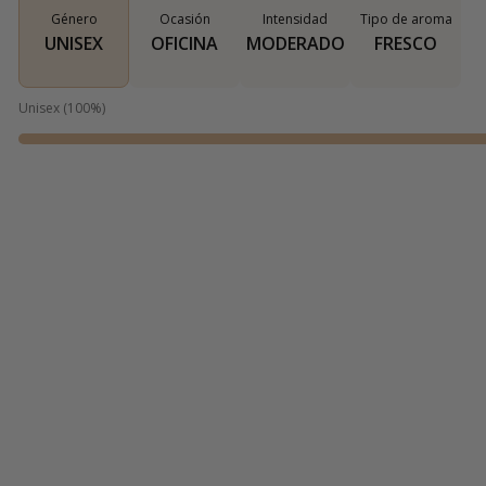
Género
Ocasión
Intensidad
Tipo de aroma
UNISEX
OFICINA
MODERADO
FRESCO
Unisex
(
100
%)