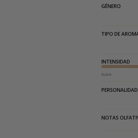
GÉNERO
TIPO DE AROM
INTENSIDAD
Suave
PERSONALIDAD
NOTAS OLFATI