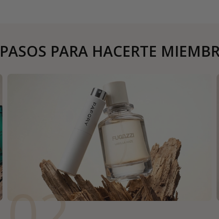
 PASOS PARA HACERTE MIEMB
02