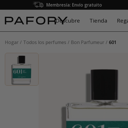
Membresía: Envío gratuito
Descubre
Tienda
Reg
Hogar
Todos los perfumes
Bon Parfumeur
601