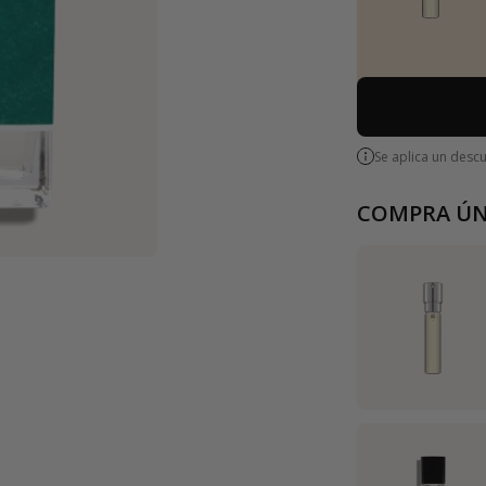
Se aplica un desc
COMPRA ÚN