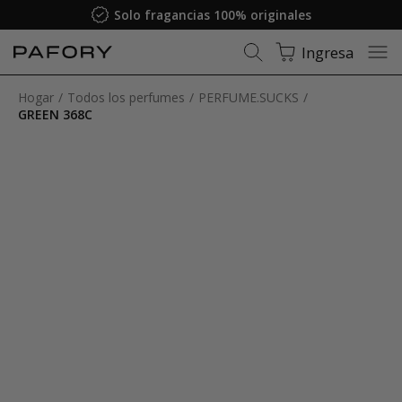
Solo fragancias 100% originales
Ingresa
Hogar
Todos los perfumes
PERFUME.SUCKS
GREEN 368C