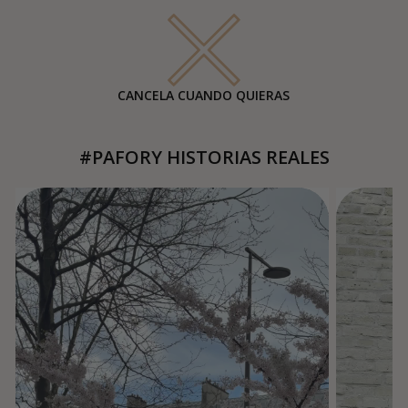
CANCELA CUANDO QUIERAS
#PAFORY HISTORIAS REALES