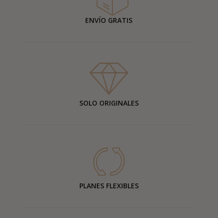
ENVÍO GRATIS
SOLO ORIGINALES
PLANES FLEXIBLES