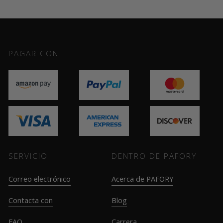
PAGAR CON
SERVICIO
DENTRO DE PAFORY
Correo electrónico
Acerca de PAFORY
Contacta con
Blog
FAQ
Carrera