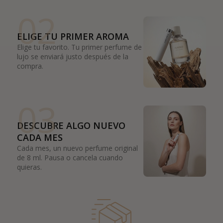
02
ELIGE TU PRIMER AROMA
Elige tu favorito. Tu primer perfume de
lujo se enviará justo después de la
compra.
03
DESCUBRE ALGO NUEVO
CADA MES
Cada mes, un nuevo perfume original
de 8 ml. Pausa o cancela cuando
quieras.