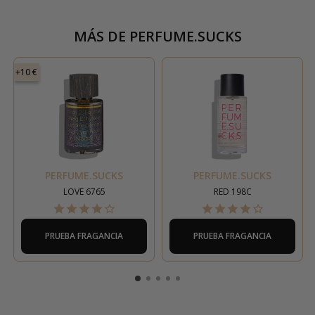
MÁS DE
PERFUME.SUCKS
+10 €
PERFUME.SUCKS
PERFUME.SUCKS
LOVE 6765
RED 198C
PRUEBA FRAGANCIA
PRUEBA FRAGANCIA