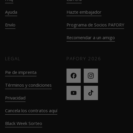
Ayuda
Hazte embajador
Envío
Programa de Socios PAFORY
Recomendar a un amigo
LEGAL
PAFORY
2026
Pie de imprenta
Términos y condiciones
Privacidad
Cancela los contratos aquí
Black Week Sorteo