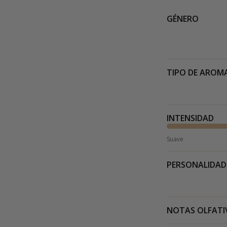
GÉNERO
TIPO DE AROM
INTENSIDAD
Suave
PERSONALIDAD
NOTAS OLFATI