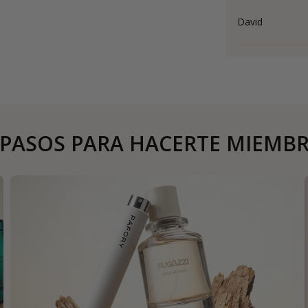
David
 PASOS PARA HACERTE MIEMB