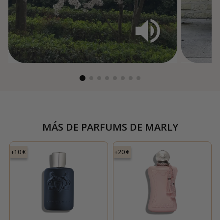
MÁS DE
PARFUMS DE MARLY
+10 €
+20 €