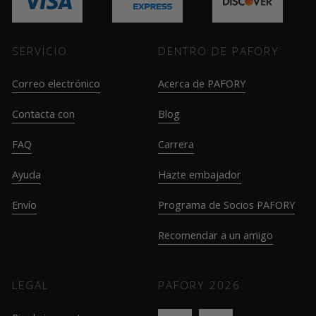
SERVICIO
DENTRO DE PAFORY
Correo electrónico
Acerca de PAFORY
Contacta con
Blog
FAQ
Carrera
Ayuda
Hazte embajador
Envío
Programa de Socios PAFORY
Recomendar a un amigo
LEGAL
PAFORY
2026