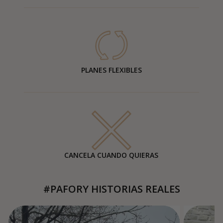
PLANES FLEXIBLES
CANCELA CUANDO QUIERAS
#PAFORY HISTORIAS REALES