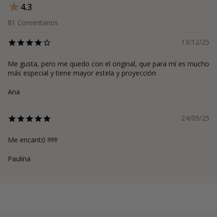
4.3
81
Comentarios
13/12/25
Me gusta, pero me quedo con el original, que para mí es mucho
más especial y tiene mayor estela y proyección
Ana
24/09/25
Me encantó !!!!!!!
Paulina