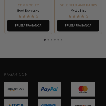
COMMODITY
GOLDFIELD AND BANKS
Book Expressive
Mystic Bliss
PRUEBA FRAGANCIA
PRUEBA FRAGANCIA
PAGAR CON