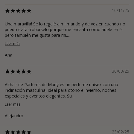
10/11/25
Una maravilla! Se lo regalé a mi marido y de vez en cuando no
puedo evitar robarselo porque me encanta como huele en él
pero también me gusta para mi....
Leer más
Ana
30/03/25
Althair de Parfums de Marly es un perfume unisex con una
inclinación masculina, ideal para otoño e invierno, noches
especiales y eventos elegantes. Su...
Leer más
Alejandro
23/02/25