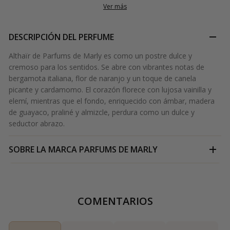
Ver más
DESCRIPCIÓN DEL PERFUME
Althaïr de Parfums de Marly es como un postre dulce y
cremoso para los sentidos. Se abre con vibrantes notas de
bergamota italiana, flor de naranjo y un toque de canela
picante y cardamomo. El corazón florece con lujosa vainilla y
elemí, mientras que el fondo, enriquecido con ámbar, madera
de guayaco, praliné y almizcle, perdura como un dulce y
seductor abrazo.
SOBRE LA MARCA
PARFUMS DE MARLY
COMENTARIOS