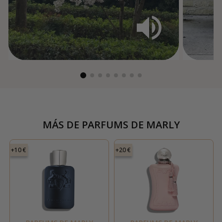
MÁS DE
PARFUMS DE MARLY
+10 €
+20 €