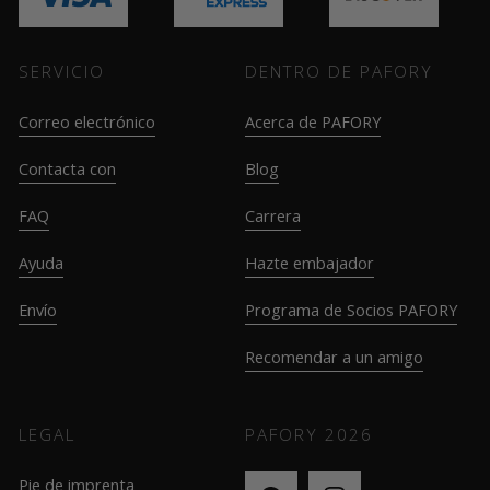
SERVICIO
DENTRO DE PAFORY
Correo electrónico
Acerca de PAFORY
Contacta con
Blog
FAQ
Carrera
Ayuda
Hazte embajador
Envío
Programa de Socios PAFORY
Recomendar a un amigo
LEGAL
PAFORY
2026
Pie de imprenta