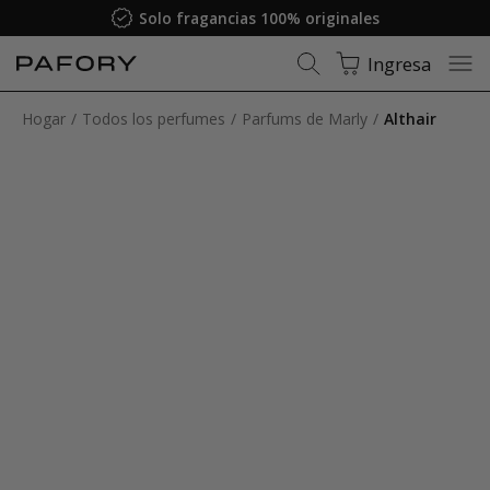
Solo fragancias 100% originales
Ingresa
Hogar
Todos los perfumes
Parfums de Marly
Althair