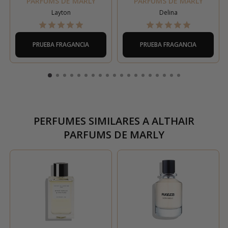
PARFUMS DE MARLY
PARFUMS DE MARLY
Layton
Delina
PRUEBA FRAGANCIA
PRUEBA FRAGANCIA
PERFUMES SIMILARES A
ALTHAIR
PARFUMS DE MARLY