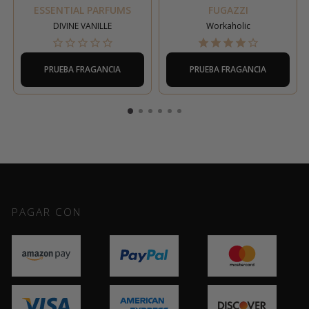
ESSENTIAL PARFUMS
FUGAZZI
DIVINE VANILLE
Workaholic
PRUEBA FRAGANCIA
PRUEBA FRAGANCIA
PAGAR CON