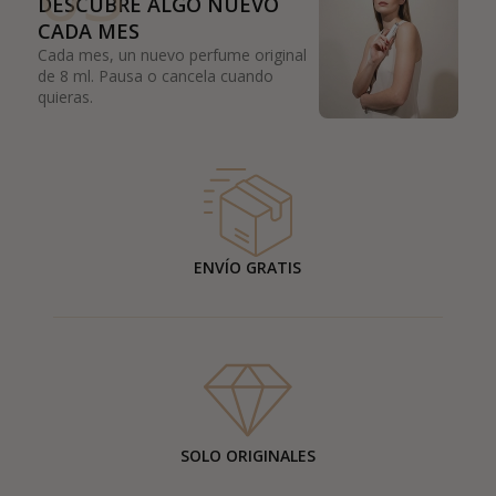
DESCUBRE ALGO NUEVO
CADA MES
Cada mes, un nuevo perfume original
de 8 ml. Pausa o cancela cuando
quieras.
ENVÍO GRATIS
SOLO ORIGINALES