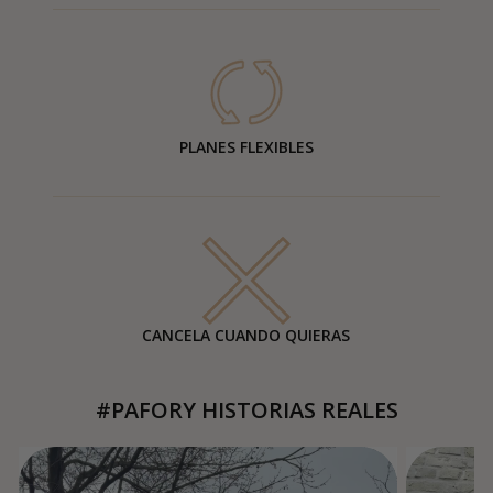
PLANES FLEXIBLES
CANCELA CUANDO QUIERAS
#PAFORY HISTORIAS REALES